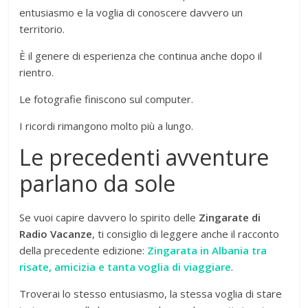
entusiasmo e la voglia di conoscere davvero un
territorio.
È il genere di esperienza che continua anche dopo il
rientro.
Le fotografie finiscono sul computer.
I ricordi rimangono molto più a lungo.
Le precedenti avventure
parlano da sole
Se vuoi capire davvero lo spirito delle
Zingarate di
Radio Vacanze
, ti consiglio di leggere anche il racconto
della precedente edizione:
Zingarata in Albania tra
risate, amicizia e tanta voglia di viaggiare
.
Troverai lo stesso entusiasmo, la stessa voglia di stare