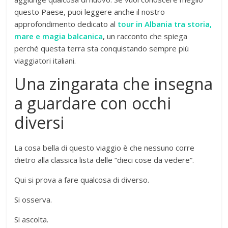
questo Paese, puoi leggere anche il nostro
approfondimento dedicato al
tour in Albania tra storia,
mare e magia balcanica
, un racconto che spiega
perché questa terra sta conquistando sempre più
viaggiatori italiani.
Una zingarata che insegna
a guardare con occhi
diversi
La cosa bella di questo viaggio è che nessuno corre
dietro alla classica lista delle “dieci cose da vedere”.
Qui si prova a fare qualcosa di diverso.
Si osserva.
Si ascolta.