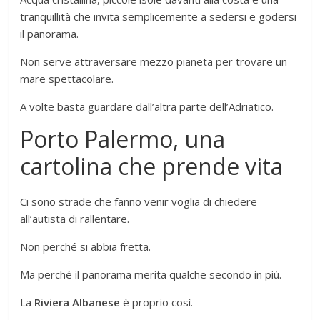
tranquillità che invita semplicemente a sedersi e godersi
il panorama.
Non serve attraversare mezzo pianeta per trovare un
mare spettacolare.
A volte basta guardare dall’altra parte dell’Adriatico.
Porto Palermo, una
cartolina che prende vita
Ci sono strade che fanno venir voglia di chiedere
all’autista di rallentare.
Non perché si abbia fretta.
Ma perché il panorama merita qualche secondo in più.
La
Riviera Albanese
è proprio così.