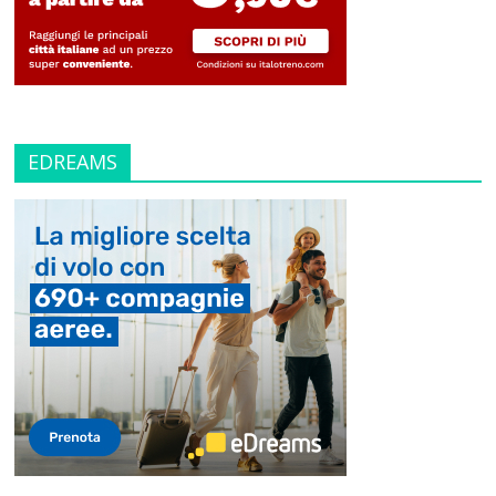
EDREAMS