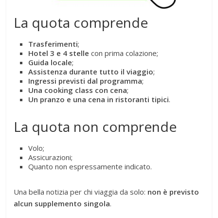
La quota comprende
Trasferimenti
;
Hotel 3 e 4 stelle
con prima colazione;
Guida locale
;
Assistenza durante tutto il viaggio
;
Ingressi previsti dal programma
;
Una cooking class con cena
;
Un pranzo e una cena in ristoranti tipici
.
La quota non comprende
Volo;
Assicurazioni;
Quanto non espressamente indicato.
Una bella notizia per chi viaggia da solo:
non è previsto
alcun supplemento singola
.