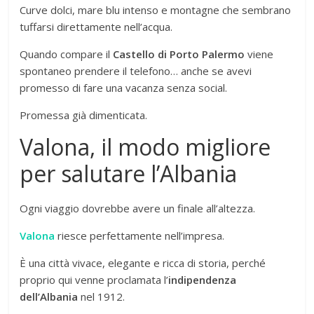
Curve dolci, mare blu intenso e montagne che sembrano
tuffarsi direttamente nell’acqua.
Quando compare il
Castello di Porto Palermo
viene
spontaneo prendere il telefono… anche se avevi
promesso di fare una vacanza senza social.
Promessa già dimenticata.
Valona, il modo migliore
per salutare l’Albania
Ogni viaggio dovrebbe avere un finale all’altezza.
Valona
riesce perfettamente nell’impresa.
È una città vivace, elegante e ricca di storia, perché
proprio qui venne proclamata l’
indipendenza
dell’Albania
nel 1912.