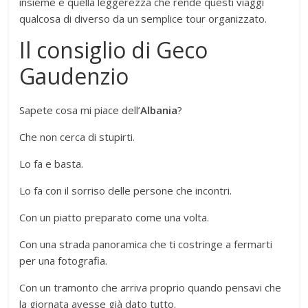
insieme e quella leggerezza che rende questi viaggi
qualcosa di diverso da un semplice tour organizzato.
Il consiglio di Geco
Gaudenzio
Sapete cosa mi piace dell’
Albania
?
Che non cerca di stupirti.
Lo fa e basta.
Lo fa con il sorriso delle persone che incontri.
Con un piatto preparato come una volta.
Con una strada panoramica che ti costringe a fermarti
per una fotografia.
Con un tramonto che arriva proprio quando pensavi che
la giornata avesse già dato tutto.