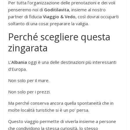
Per tutta l’organizzazione delle prenotazioni e dei voli
penseremo noi di
Goditilavita
, insieme al nostro
partner di fiducia
Viaggio & Vedo
, così dovrai occuparti
soltanto di una cosa: preparare la valigia.
Perché scegliere questa
zingarata
L’
Albania
oggi è una delle destinazioni più interessanti
d’Europa.
Non solo per il mare.
Non solo per i prezzi.
Ma perché conserva ancora quella spontaneità che in
molte località turistiche si è un po’ persa.
Questo viaggio permette di viverla insieme a persone
che condividono la stessa curiosità, lo stesso