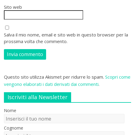
Sito web
Salva il mio nome, email e sito web in questo browser per la
prossima volta che commento.
Questo sito utilizza Akismet per ridurre lo spam.
Scopri come
vengono elaborati i dati derivati dai commenti
.
Iscriviti alla Newsletter
Nome
Cognome