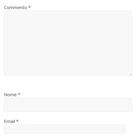
Commento
*
Nome
*
Email
*