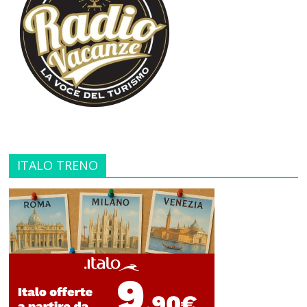
ITALO TRENO