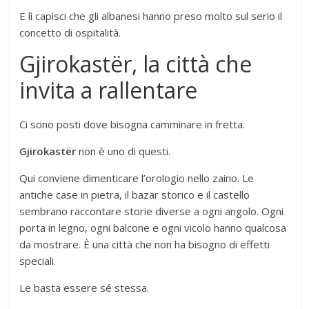
E lì capisci che gli albanesi hanno preso molto sul serio il
concetto di ospitalità.
Gjirokastër, la città che
invita a rallentare
Ci sono posti dove bisogna camminare in fretta.
Gjirokastër
non è uno di questi.
Qui conviene dimenticare l’orologio nello zaino. Le
antiche case in pietra, il bazar storico e il castello
sembrano raccontare storie diverse a ogni angolo. Ogni
porta in legno, ogni balcone e ogni vicolo hanno qualcosa
da mostrare. È una città che non ha bisogno di effetti
speciali.
Le basta essere sé stessa.