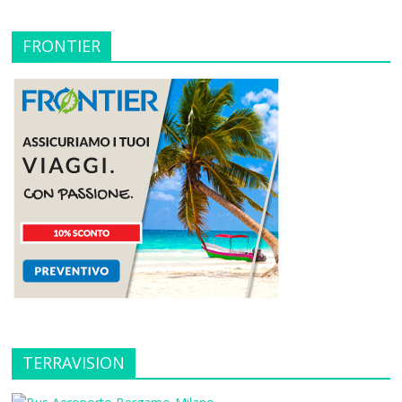
FRONTIER
TERRAVISION