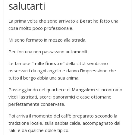
salutarti
La prima volta che sono arrivato a
Berat
ho fatto una
cosa molto poco professionale.
Mi sono fermato in mezzo alla strada.
Per fortuna non passavano automobili.
Le famose
“mille finestre”
della città sembrano
osservarti da ogni angolo e danno l’impressione che
tutto il borgo abbia una sua anima.
Passeggiando nel quartiere di
Mangalem
si incontrano
vicoli lastricati, scorci panoramici e case ottomane
perfettamente conservate.
Poi arriva il momento del caffè preparato secondo la
tradizione locale, sulla sabbia calda, accompagnato dal
raki
e da qualche dolce tipico.