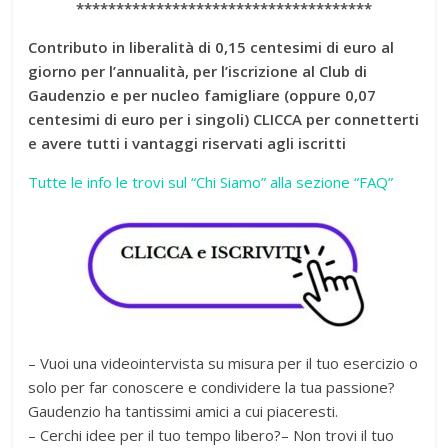
*************************************
Contributo in liberalità di 0,15 centesimi di euro al
giorno per l’annualità, per l’iscrizione al Club di
Gaudenzio e per nucleo famigliare (oppure 0,07
centesimi di euro per i singoli) CLICCA per connetterti
e avere tutti i vantaggi riservati agli iscritti
Tutte le info le trovi sul “Chi Siamo” alla sezione “FAQ”
– Vuoi una videointervista su misura per il tuo esercizio o
solo per far conoscere e condividere la tua passione?
Gaudenzio ha tantissimi amici a cui piaceresti.
– Cerchi idee per il tuo tempo libero?– Non trovi il tuo