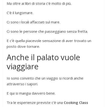
Ma oltre ai libri di storia c’è molto di più.
C’è il lungomare.
Ci sono i locali affacciati sul mare.
Ci sono le persone che passeggiano senza fretta.
E c’è quella piacevole sensazione di aver trovato un
posto dove tornare.
Anche il palato vuole
viaggiare
Io sono convinto che un viaggio si ricordi anche
attraverso i sapori.
E qui si mangia davvero bene.
Tra le esperienze previste c’è una
Cooking Class