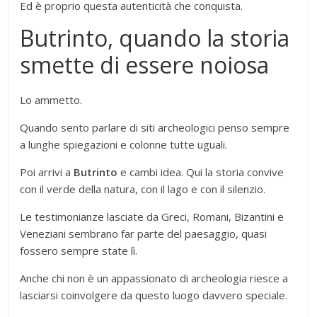
Ed è proprio questa autenticità che conquista.
Butrinto, quando la storia
smette di essere noiosa
Lo ammetto.
Quando sento parlare di siti archeologici penso sempre
a lunghe spiegazioni e colonne tutte uguali.
Poi arrivi a
Butrinto
e cambi idea. Qui la storia convive
con il verde della natura, con il lago e con il silenzio.
Le testimonianze lasciate da Greci, Romani, Bizantini e
Veneziani sembrano far parte del paesaggio, quasi
fossero sempre state lì.
Anche chi non è un appassionato di archeologia riesce a
lasciarsi coinvolgere da questo luogo davvero speciale.