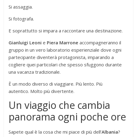
Si assaggia.
Si fotografa.
E soprattutto si impara a raccontare una destinazione.
Gianluigi Leoni
e
Piera Marrone
accompagneranno il
gruppo in un vero laboratorio esperienziale dove ogni
partecipante diventerà protagonista, imparando a
cogliere quei particolari che spesso sfuggono durante
una vacanza tradizionale.
È un modo diverso di viaggiare. Più lento. Più
autentico. Molto più divertente.
Un viaggio che cambia
panorama ogni poche ore
Sapete qual è la cosa che mi piace di più dell’
Albania
?