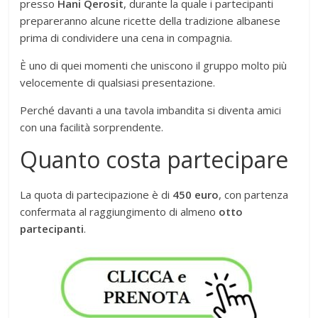
presso
Hani Qerosit
, durante la quale i partecipanti
prepareranno alcune ricette della tradizione albanese
prima di condividere una cena in compagnia.
È uno di quei momenti che uniscono il gruppo molto più
velocemente di qualsiasi presentazione.
Perché davanti a una tavola imbandita si diventa amici
con una facilità sorprendente.
Quanto costa partecipare
La quota di partecipazione è di
450 euro
, con partenza
confermata al raggiungimento di almeno
otto
partecipanti
.