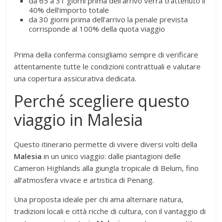
da 65 a 31 giorni prima dell’arrivo verrà trattenuto il
40% dell’importo totale
da 30 giorni prima dell’arrivo la penale prevista
corrisponde al 100% della quota viaggio
Prima della conferma consigliamo sempre di verificare
attentamente tutte le condizioni contrattuali e valutare
una copertura assicurativa dedicata.
Perché scegliere questo
viaggio in Malesia
Questo itinerario permette di vivere diversi volti della
Malesia
in un unico viaggio: dalle piantagioni delle
Cameron Highlands alla giungla tropicale di Belum, fino
all’atmosfera vivace e artistica di Penang.
Una proposta ideale per chi ama alternare natura,
tradizioni locali e città ricche di cultura, con il vantaggio di