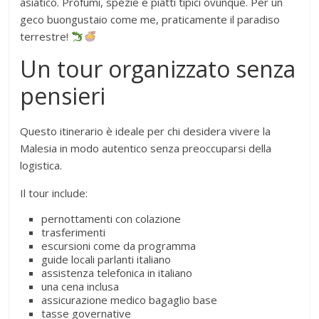
asiatico. Profumi, spezie e piatti tipici ovunque. Per un
geco buongustaio come me, praticamente il paradiso
terrestre!
Un tour organizzato senza
pensieri
Questo itinerario è ideale per chi desidera vivere la
Malesia in modo autentico senza preoccuparsi della
logistica.
Il tour include:
pernottamenti con colazione
trasferimenti
escursioni come da programma
guide locali parlanti italiano
assistenza telefonica in italiano
una cena inclusa
assicurazione medico bagaglio base
tasse governative