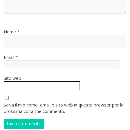
Nome
*
Email
*
Sito web
Salva il mio nome, email e sito web in questo browser per la
prossima volta che commento.