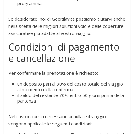
programma
Se desiderate, noi di Goditilavita possiamo aiutarvi anche
nella scelta delle migliori soluzioni volo e delle coperture
assicurative più adatte al vostro viaggio.
Condizioni di pagamento
e cancellazione
Per confermare la prenotazione è richiesto:
un deposito pari al 30% del costo totale del viaggio
al momento della conferma
il saldo del restante 70% entro 50 giorni prima della
partenza
Nel caso in cui sia necessario annullare il viaggio,
vengono applicate le seguenti condizioni: