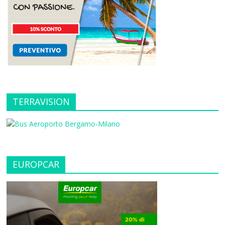
TERRAVISION
EUROPCAR