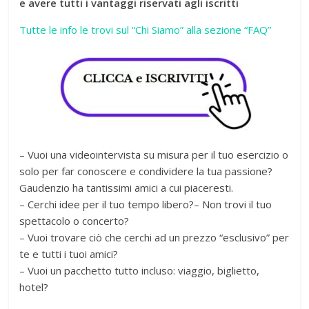
e avere tutti i vantaggi riservati agli iscritti
Tutte le info le trovi sul “Chi Siamo” alla sezione “FAQ”
– Vuoi una videointervista su misura per il tuo esercizio o
solo per far conoscere e condividere la tua passione?
Gaudenzio ha tantissimi amici a cui piaceresti.
– Cerchi idee per il tuo tempo libero?– Non trovi il tuo
spettacolo o concerto?
– Vuoi trovare ciò che cerchi ad un prezzo “esclusivo” per
te e tutti i tuoi amici?
– Vuoi un pacchetto tutto incluso: viaggio, biglietto,
hotel?