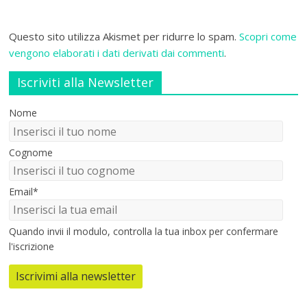
Questo sito utilizza Akismet per ridurre lo spam.
Scopri come
vengono elaborati i dati derivati dai commenti
.
Iscriviti alla Newsletter
Nome
Cognome
Email*
Quando invii il modulo, controlla la tua inbox per confermare
l'iscrizione
Iscrivimi alla newsletter