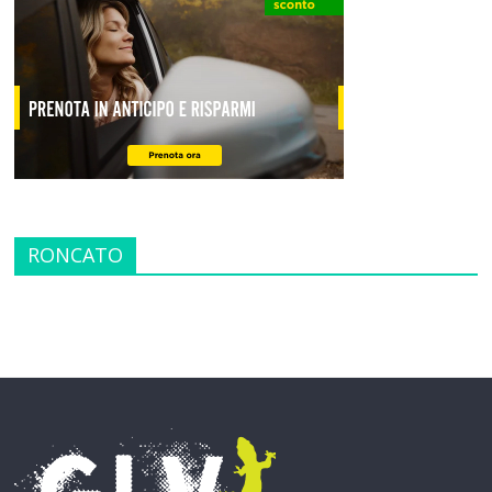
RONCATO