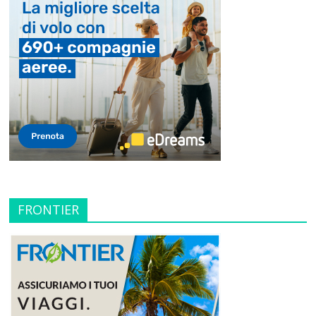
FRONTIER