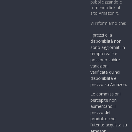
pubblicizzando e
fornendo link al
sito Amazon.it.
Vi informiamo che:
I prezzi e la
disponibilità non
sono aggiornati in
tempo reale e
possono subire
variazioni,
verificate quindi
disponibilità e
prezzo su Amazon.
Le commissioni
percepite non
aumentano il
prezzo del
prodotto che
l’utente acquista su
Amazon.