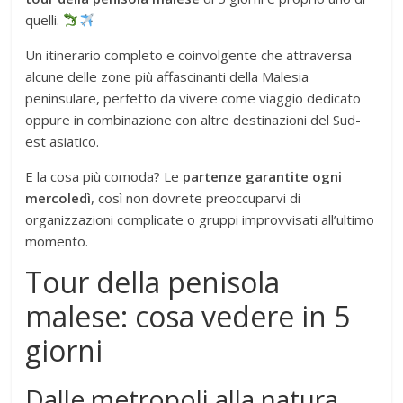
quelli.
Un itinerario completo e coinvolgente che attraversa
alcune delle zone più affascinanti della Malesia
peninsulare, perfetto da vivere come viaggio dedicato
oppure in combinazione con altre destinazioni del Sud-
est asiatico.
E la cosa più comoda? Le
partenze garantite ogni
mercoledì
, così non dovrete preoccuparvi di
organizzazioni complicate o gruppi improvvisati all’ultimo
momento.
Tour della penisola
malese: cosa vedere in 5
giorni
Dalle metropoli alla natura