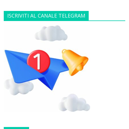
ISCRIVITI AL CANALE TELEGRAM