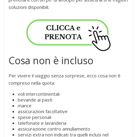
soluzioni disponibili.
Cosa non è incluso
Per vivere il viaggio senza sorprese, ecco cosa non è
compreso nella quota:
voli intercontinentali
bevande ai pasti
mance
assicurazioni facoltative
spese personali
telefonate e lavanderia
assicurazione contro annullamento
servizi extra non indicati tra quelli inclusi nel