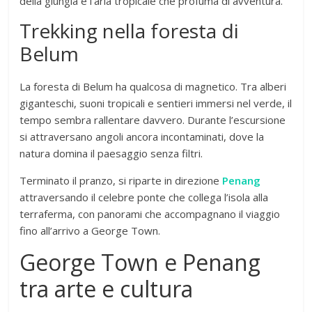
della giungla e l’aria tropicale che profuma di avventura.
Trekking nella foresta di
Belum
La foresta di Belum ha qualcosa di magnetico. Tra alberi
giganteschi, suoni tropicali e sentieri immersi nel verde, il
tempo sembra rallentare davvero. Durante l’escursione
si attraversano angoli ancora incontaminati, dove la
natura domina il paesaggio senza filtri.
Terminato il pranzo, si riparte in direzione
Penang
attraversando il celebre ponte che collega l’isola alla
terraferma, con panorami che accompagnano il viaggio
fino all’arrivo a George Town.
George Town e Penang
tra arte e cultura