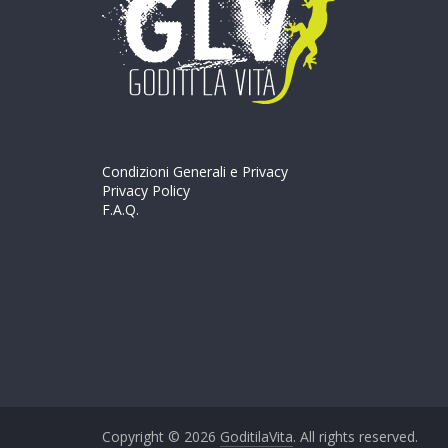
Condizioni Generali e Privacy
Privacy Policy
F.A.Q.
Copyright © 2026
GoditilaVita
. All rights reserved.