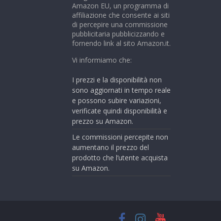
Amazon EU, un programma di
affiliazione che consente ai siti
di percepire una commissione
pubblicitaria pubblicizzando e
fornendo link al sito Amazon.it.
Vi informiamo che:
I prezzi e la disponibilità non
sono aggiornati in tempo reale
e possono subire variazioni,
verificate quindi disponibilità e
prezzo su Amazon.
Le commissioni percepite non
aumentano il prezzo del
prodotto che l’utente acquista
su Amazon.