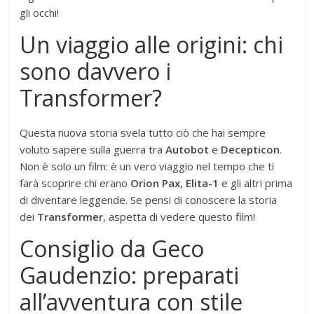
gli occhi!
Un viaggio alle origini: chi
sono davvero i
Transformer?
Questa nuova storia svela tutto ciò che hai sempre
voluto sapere sulla guerra tra
Autobot
e
Decepticon
.
Non è solo un film: è un vero viaggio nel tempo che ti
farà scoprire chi erano
Orion Pax
,
Elita-1
e gli altri prima
di diventare leggende. Se pensi di conoscere la storia
dei
Transformer
, aspetta di vedere questo film!
Consiglio da Geco
Gaudenzio: preparati
all’avventura con stile