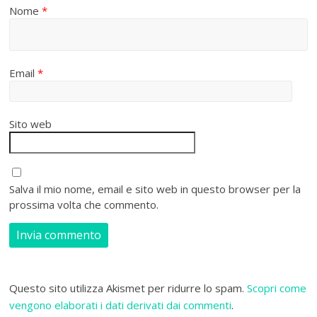
Nome
*
Email
*
Sito web
Salva il mio nome, email e sito web in questo browser per la
prossima volta che commento.
Questo sito utilizza Akismet per ridurre lo spam.
Scopri come
vengono elaborati i dati derivati dai commenti
.