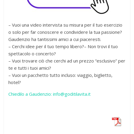
– Vuoi una video intervista su misura per il tuo esercizio
o solo per far conoscere e condividere la tua passione?
Gaudenzio ha tantissimi amici a cui piaceresti.
– Cerchi idee per il tuo tempo libero?– Non trovi il tuo
spettacolo o concerto?
– Vuoi trovare ciò che cerchi ad un prezzo “esclusivo” per
te e tutti i tuoi amici?
– Vuoi un pacchetto tutto incluso: viaggio, biglietto,
hotel?
Chiedilo a Gaudenzio: info@goditilavita.it