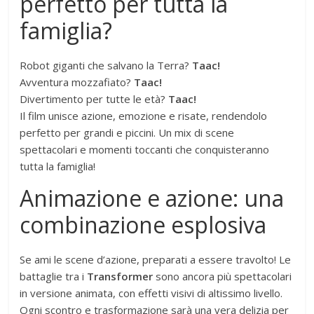
perfetto per tutta la
famiglia?
Robot giganti che salvano la Terra?
Taac!
Avventura mozzafiato?
Taac!
Divertimento per tutte le età?
Taac!
Il film unisce azione, emozione e risate, rendendolo
perfetto per grandi e piccini. Un mix di scene
spettacolari e momenti toccanti che conquisteranno
tutta la famiglia!
Animazione e azione: una
combinazione esplosiva
Se ami le scene d’azione, preparati a essere travolto! Le
battaglie tra i
Transformer
sono ancora più spettacolari
in versione animata, con effetti visivi di altissimo livello.
Ogni scontro e trasformazione sarà una vera delizia per