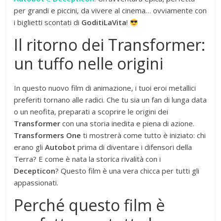
per grandi e piccini, da vivere al cinema… ovviamente con
i biglietti scontati di
GoditiLaVita
!
Il ritorno dei Transformer:
un tuffo nelle origini
In questo nuovo film di animazione, i tuoi eroi metallici
preferiti tornano alle radici. Che tu sia un fan di lunga data
o un neofita, preparati a scoprire le origini dei
Transformer
con una storia inedita e piena di azione.
Transformers One
ti mostrerà come tutto è iniziato: chi
erano gli
Autobot
prima di diventare i difensori della
Terra? E come è nata la storica rivalità con i
Decepticon
? Questo film è una vera chicca per tutti gli
appassionati.
Perché questo film è