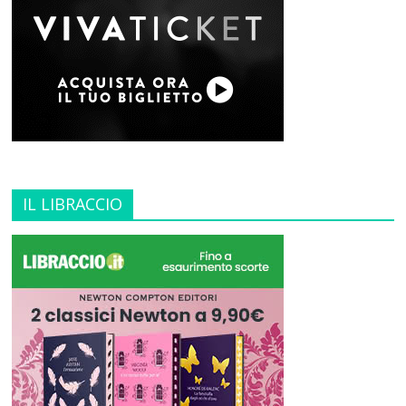
IL LIBRACCIO