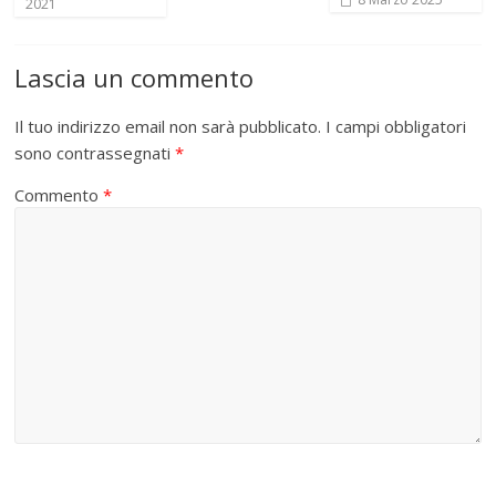
2021
Lascia un commento
Il tuo indirizzo email non sarà pubblicato.
I campi obbligatori
sono contrassegnati
*
Commento
*