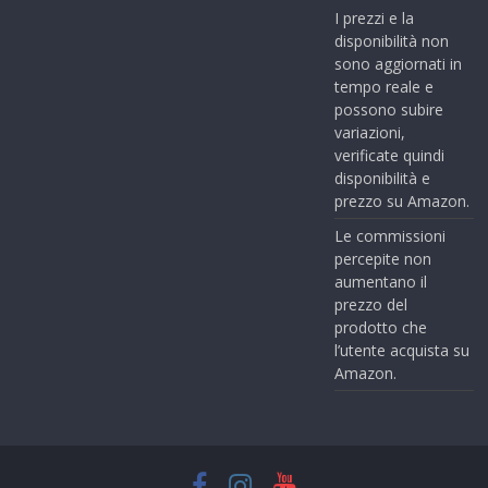
I prezzi e la
disponibilità non
sono aggiornati in
tempo reale e
possono subire
variazioni,
verificate quindi
disponibilità e
prezzo su Amazon.
Le commissioni
percepite non
aumentano il
prezzo del
prodotto che
l’utente acquista su
Amazon.