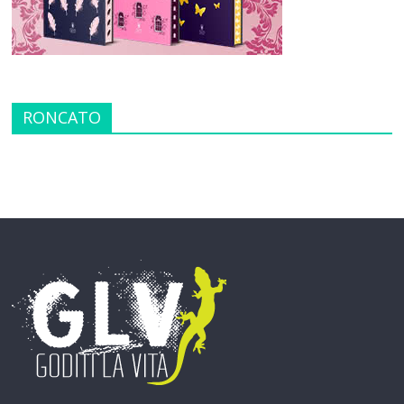
RONCATO