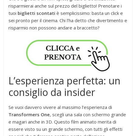
risparmierai anche sul prezzo del biglietto! Prenotare i
tuoi
biglietti scontati
è semplicissimo: basta un click e
sei pronto per il cinema. Chi l’ha detto che divertimento e
risparmio non possono andare a braccetto?
L’esperienza perfetta: un
consiglio da insider
Se vuoi davvero vivere al massimo l’esperienza di
Transformers One
, scegli una sala con schermo grande
e magari anche in 3D. Questo film animato merita di
essere visto su un grande schermo, con tutti gli effetti