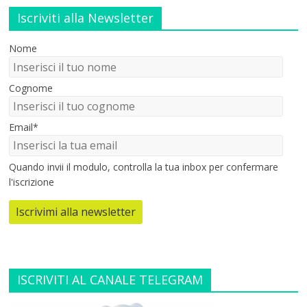
Iscriviti alla Newsletter
Nome
Cognome
Email*
Quando invii il modulo, controlla la tua inbox per confermare
l'iscrizione
Iscrivimi alla newsletter
ISCRIVITI AL CANALE TELEGRAM