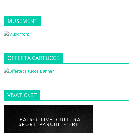
MUSEMENT
OFFERTA CARTUCCE
VIVATICKET