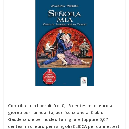
Contributo in liberalità di 0,15 centesimi di euro al
giorno per l’annualità, per l’scrizio
ne al Club di
Gaudenzio e per nucleo famigliare (oppure 0,07
centesimi di euro per i singoli) CLICCA per connetterti