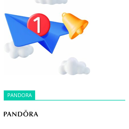
PANDORA