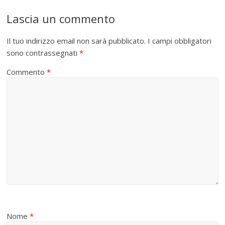
Lascia un commento
Il tuo indirizzo email non sarà pubblicato.
I campi obbligatori
sono contrassegnati
*
Commento
*
Nome
*