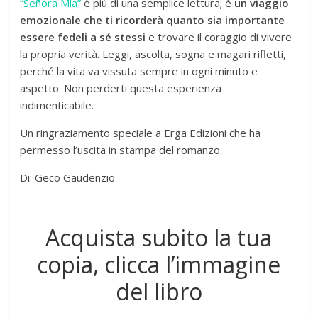
“Señora Mía”
è più di una semplice lettura; è
un viaggio
emozionale che ti ricorderà quanto sia importante
essere fedeli a sé stessi
e trovare il coraggio di vivere
la propria verità. Leggi, ascolta, sogna e magari rifletti,
perché la vita va vissuta sempre in ogni minuto e
aspetto. Non perderti questa esperienza
indimenticabile.
Un ringraziamento speciale a Erga Edizioni che ha
permesso l’uscita in stampa del romanzo.
Di: Geco Gaudenzio
Acquista subito la tua
copia, clicca l’immagine
del libro