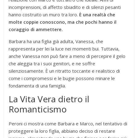
incomprensioni, di affetto sbiadito e di silenzi pesanti
hanno costruito un muro tra loro.
È una realtà che
molte coppie conoscono, ma che pochi hanno il
coraggio di ammettere.
Barbara ha una figlia già adulta, Vanessa, che
rappresenta per lei la luce nei momenti bui. Tuttavia,
anche Vanessa non può fare a meno di percepire il gelo
che aleggia tra i suoi genitori, e ne soffre
silenziosamente. È un ritratto toccante e realistico di
come i compromessi e le bugie possono minare le
fondamenta di una famiglia.
La Vita Vera dietro il
Romanticismo
Peroni ci mostra come Barbara e Marco, nel tentativo di
proteggere la loro figlia, abbiano deciso di restare