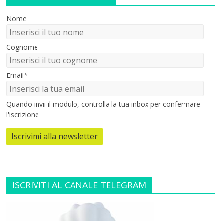
Nome
Cognome
Email*
Quando invii il modulo, controlla la tua inbox per confermare
l'iscrizione
Iscrivimi alla newsletter
ISCRIVITI AL CANALE TELEGRAM