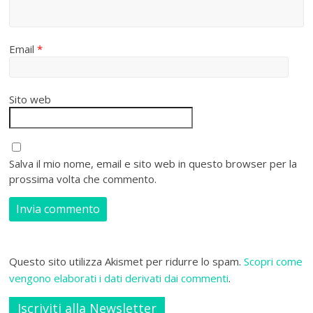
Email
*
Sito web
Salva il mio nome, email e sito web in questo browser per la
prossima volta che commento.
Questo sito utilizza Akismet per ridurre lo spam.
Scopri come
vengono elaborati i dati derivati dai commenti
.
Iscriviti alla Newsletter