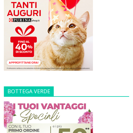
BOTTEGA VERDE