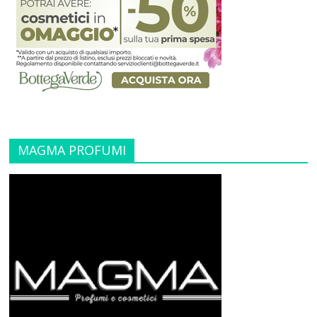
MAGMA PROFUMI