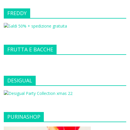
FREDDY
FRUTTA E BACCHE
DESIGUAL
PURINASHOP