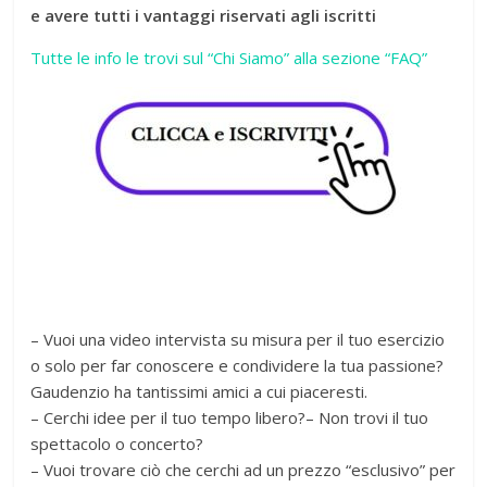
e avere tutti i vantaggi riservati agli iscritti
Tutte le info le trovi sul “Chi Siamo” alla sezione “FAQ”
– Vuoi una video intervista su misura per il tuo esercizio
o solo per far conoscere e condividere la tua passione?
Gaudenzio ha tantissimi amici a cui piaceresti.
– Cerchi idee per il tuo tempo libero?– Non trovi il tuo
spettacolo o concerto?
– Vuoi trovare ciò che cerchi ad un prezzo “esclusivo” per