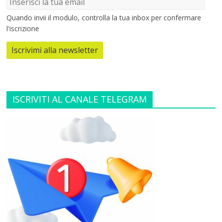
Quando invii il modulo, controlla la tua inbox per confermare
l'iscrizione
Iscrivimi alla newsletter
ISCRIVITI AL CANALE TELEGRAM