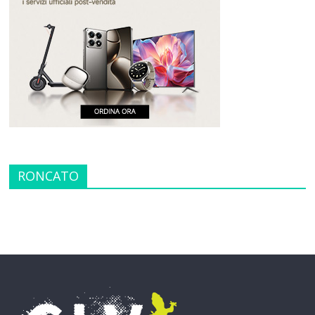
RONCATO