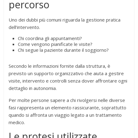
percorso
Uno dei dubbi più comuni riguarda la gestione pratica
dell’intervento.
Chi coordina gli appuntamenti?
Come vengono pianificate le visite?
Chi segue la paziente durante il soggiorno?
Secondo le informazioni fornite dalla struttura, è
previsto un supporto organizzativo che aiuta a gestire
visite, intervento e controlli senza dover affrontare ogni
dettaglio in autonomia.
Per molte persone sapere a chi rivolgersi nelle diverse
fasi rappresenta un elemento rassicurante, soprattutto
quando si affronta un viaggio legato a un trattamento
medico.
Le protesi utilizzate