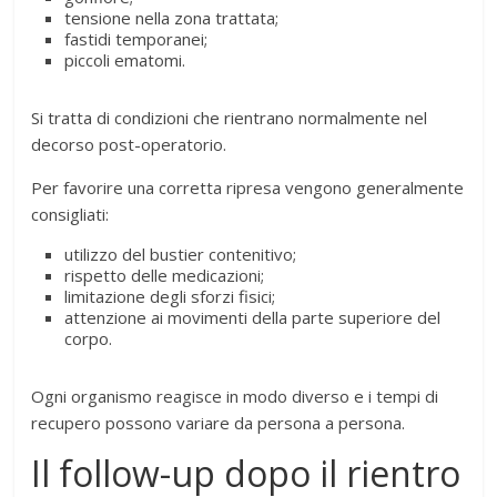
tensione nella zona trattata;
fastidi temporanei;
piccoli ematomi.
Si tratta di condizioni che rientrano normalmente nel
decorso post-operatorio.
Per favorire una corretta ripresa vengono generalmente
consigliati:
utilizzo del bustier contenitivo;
rispetto delle medicazioni;
limitazione degli sforzi fisici;
attenzione ai movimenti della parte superiore del
corpo.
Ogni organismo reagisce in modo diverso e i tempi di
recupero possono variare da persona a persona.
Il follow-up dopo il rientro