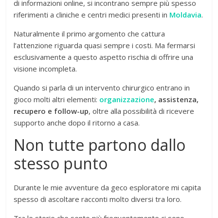
di informazioni online, si incontrano sempre più spesso
riferimenti a cliniche e centri medici presenti in
Moldavia
.
Naturalmente il primo argomento che cattura
l’attenzione riguarda quasi sempre i costi. Ma fermarsi
esclusivamente a questo aspetto rischia di offrire una
visione incompleta.
Quando si parla di un intervento chirurgico entrano in
gioco molti altri elementi:
organizzazione
, assistenza,
recupero e follow-up
, oltre alla possibilità di ricevere
supporto anche dopo il ritorno a casa.
Non tutte partono dallo
stesso punto
Durante le mie avventure da geco esploratore mi capita
spesso di ascoltare racconti molto diversi tra loro.