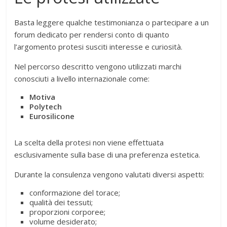
Basta leggere qualche testimonianza o partecipare a un
forum dedicato per rendersi conto di quanto
l’argomento protesi susciti interesse e curiosità.
Nel percorso descritto vengono utilizzati marchi
conosciuti a livello internazionale come:
Motiva
Polytech
Eurosilicone
La scelta della protesi non viene effettuata
esclusivamente sulla base di una preferenza estetica.
Durante la consulenza vengono valutati diversi aspetti:
conformazione del torace;
qualità dei tessuti;
proporzioni corporee;
volume desiderato;