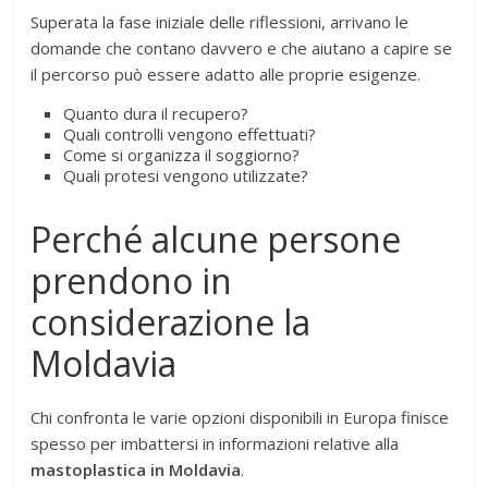
Superata la fase iniziale delle riflessioni, arrivano le
domande che contano davvero e che aiutano a capire se
il percorso può essere adatto alle proprie esigenze.
Quanto dura il recupero?
Quali controlli vengono effettuati?
Come si organizza il soggiorno?
Quali protesi vengono utilizzate?
Perché alcune persone
prendono in
considerazione la
Moldavia
Chi confronta le varie opzioni disponibili in Europa finisce
spesso per imbattersi in informazioni relative alla
mastoplastica in Moldavia
.