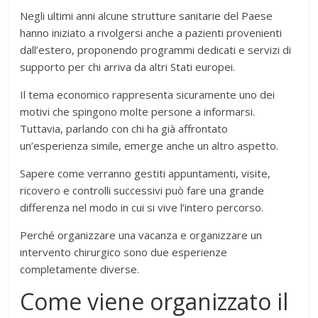
Negli ultimi anni alcune strutture sanitarie del Paese
hanno iniziato a rivolgersi anche a pazienti provenienti
dall’estero, proponendo programmi dedicati e servizi di
supporto per chi arriva da altri Stati europei.
Il tema economico rappresenta sicuramente uno dei
motivi che spingono molte persone a informarsi.
Tuttavia, parlando con chi ha già affrontato
un’esperienza simile, emerge anche un altro aspetto.
Sapere come verranno gestiti appuntamenti, visite,
ricovero e controlli successivi può fare una grande
differenza nel modo in cui si vive l’intero percorso.
Perché organizzare una vacanza e organizzare un
intervento chirurgico sono due esperienze
completamente diverse.
Come viene organizzato il