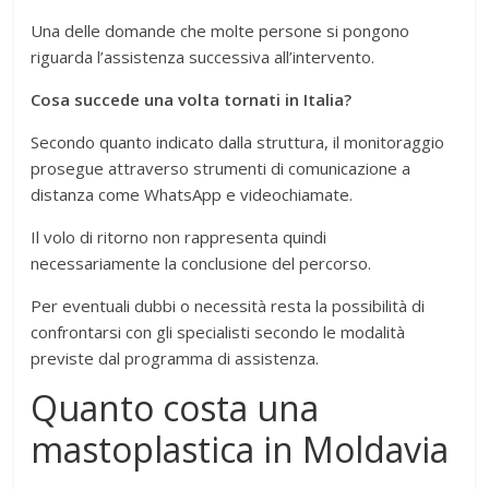
Una delle domande che molte persone si pongono
riguarda l’assistenza successiva all’intervento.
Cosa succede una volta tornati in Italia?
Secondo quanto indicato dalla struttura, il monitoraggio
prosegue attraverso strumenti di comunicazione a
distanza come WhatsApp e videochiamate.
Il volo di ritorno non rappresenta quindi
necessariamente la conclusione del percorso.
Per eventuali dubbi o necessità resta la possibilità di
confrontarsi con gli specialisti secondo le modalità
previste dal programma di assistenza.
Quanto costa una
mastoplastica in Moldavia