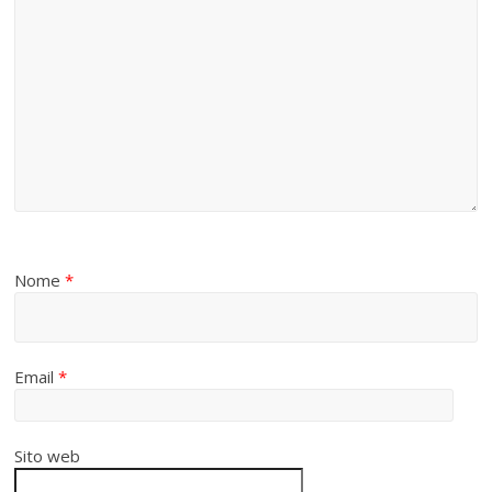
Nome
*
Email
*
Sito web