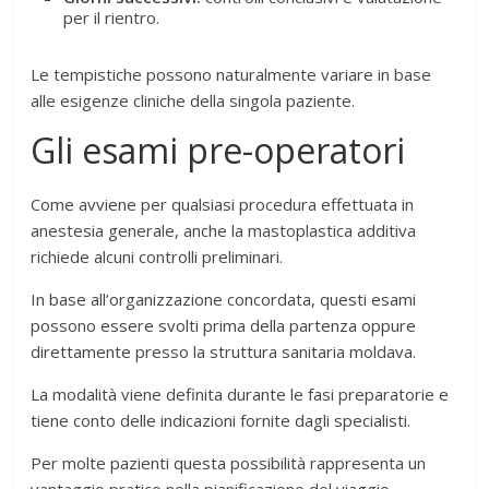
per il rientro.
Le tempistiche possono naturalmente variare in base
alle esigenze cliniche della singola paziente.
Gli esami pre-operatori
Come avviene per qualsiasi procedura effettuata in
anestesia generale, anche la mastoplastica additiva
richiede alcuni controlli preliminari.
In base all’organizzazione concordata, questi esami
possono essere svolti prima della partenza oppure
direttamente presso la struttura sanitaria moldava.
La modalità viene definita durante le fasi preparatorie e
tiene conto delle indicazioni fornite dagli specialisti.
Per molte pazienti questa possibilità rappresenta un