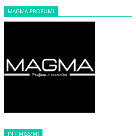
MAGMA PROFUMI
INTIMISSIMI