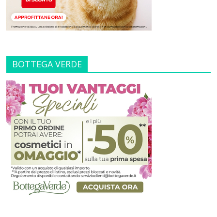
BOTTEGA VERDE