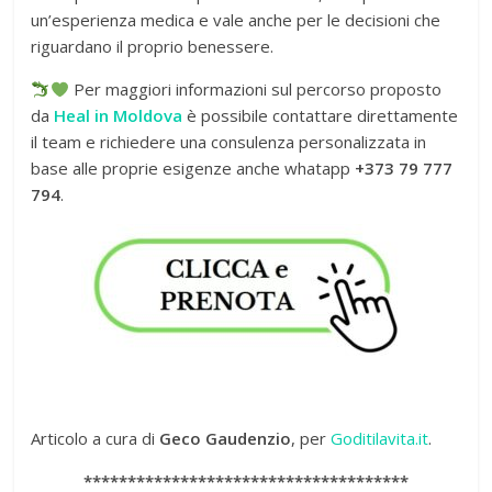
un’esperienza medica e vale anche per le decisioni che
riguardano il proprio benessere.
Per maggiori informazioni sul percorso proposto
da
Heal in Moldova
è possibile contattare direttamente
il team e richiedere una consulenza personalizzata in
base alle proprie esigenze anche whatapp
+373 79 777
794
.
Articolo a cura di
Geco Gaudenzio
, per
Goditilavita.it
.
*************************************