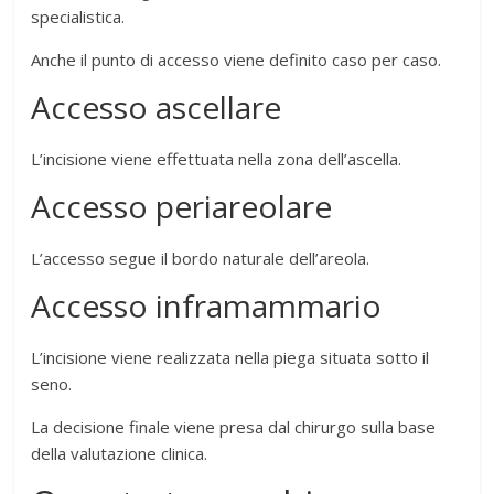
specialistica.
Anche il punto di accesso viene definito caso per caso.
Accesso ascellare
L’incisione viene effettuata nella zona dell’ascella.
Accesso periareolare
L’accesso segue il bordo naturale dell’areola.
Accesso inframammario
L’incisione viene realizzata nella piega situata sotto il
seno.
La decisione finale viene presa dal chirurgo sulla base
della valutazione clinica.