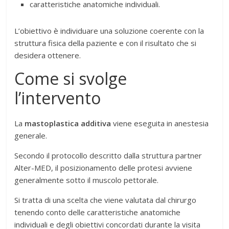
caratteristiche anatomiche individuali.
L’obiettivo è individuare una soluzione coerente con la
struttura fisica della paziente e con il risultato che si
desidera ottenere.
Come si svolge
l’intervento
La
mastoplastica additiva
viene eseguita in anestesia
generale.
Secondo il protocollo descritto dalla struttura partner
Alter-MED, il posizionamento delle protesi avviene
generalmente sotto il muscolo pettorale.
Si tratta di una scelta che viene valutata dal chirurgo
tenendo conto delle caratteristiche anatomiche
individuali e degli obiettivi concordati durante la visita