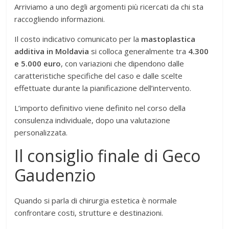
Arriviamo a uno degli argomenti più ricercati da chi sta
raccogliendo informazioni.
Il costo indicativo comunicato per la
mastoplastica
additiva in Moldavia
si colloca generalmente tra
4.300
e 5.000 euro
, con variazioni che dipendono dalle
caratteristiche specifiche del caso e dalle scelte
effettuate durante la pianificazione dell’intervento.
L’importo definitivo viene definito nel corso della
consulenza individuale, dopo una valutazione
personalizzata.
Il consiglio finale di Geco
Gaudenzio
Quando si parla di chirurgia estetica è normale
confrontare costi, strutture e destinazioni.