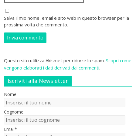
Salva il mio nome, email e sito web in questo browser per la
prossima volta che commento.
Questo sito utilizza Akismet per ridurre lo spam.
Scopri come
vengono elaborati i dati derivati dai commenti
.
Iscriviti alla Newsletter
Nome
Cognome
Email*