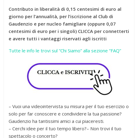
Contributo in liberalità di 0,15 centesimi di euro al
giorno per l’annualità, per l’iscrizione al Club di
Gaudenzio e per nucleo famigliare (oppure 0,07
centesimi di euro per i singoli) CLICCA per connetterti
e avere tutti i vantaggi riservati agli iscritti
Tutte le info le trovi sul “Chi Siamo” alla sezione “FAQ”
– Vuoi una videointervista su misura per il tuo esercizio o
solo per far conoscere e condividere la tua passione?
Gaudenzio ha tantissimi amici a cui piaceresti.
– Cerchi idee per il tuo tempo libero?– Non trovi il tuo
spettacolo o concerto?