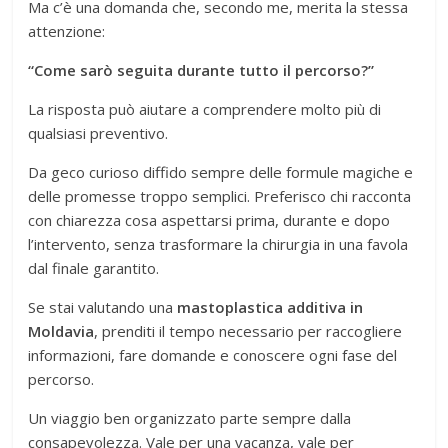
Ma c’è una domanda che, secondo me, merita la stessa
attenzione:
“Come sarò seguita durante tutto il percorso?”
La risposta può aiutare a comprendere molto più di
qualsiasi preventivo.
Da geco curioso diffido sempre delle formule magiche e
delle promesse troppo semplici. Preferisco chi racconta
con chiarezza cosa aspettarsi prima, durante e dopo
l’intervento, senza trasformare la chirurgia in una favola
dal finale garantito.
Se stai valutando una
mastoplastica additiva in
Moldavia
, prenditi il tempo necessario per raccogliere
informazioni, fare domande e conoscere ogni fase del
percorso.
Un viaggio ben organizzato parte sempre dalla
consapevolezza. Vale per una vacanza, vale per