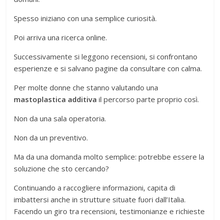
Spesso iniziano con una semplice curiosità.
Poi arriva una ricerca online.
Successivamente si leggono recensioni, si confrontano
esperienze e si salvano pagine da consultare con calma.
Per molte donne che stanno valutando una
mastoplastica additiva
il percorso parte proprio così.
Non da una sala operatoria.
Non da un preventivo.
Ma da una domanda molto semplice: potrebbe essere la
soluzione che sto cercando?
Continuando a raccogliere informazioni, capita di
imbattersi anche in strutture situate fuori dall’Italia.
Facendo un giro tra recensioni, testimonianze e richieste