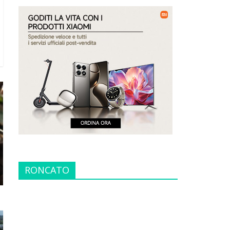
RONCATO