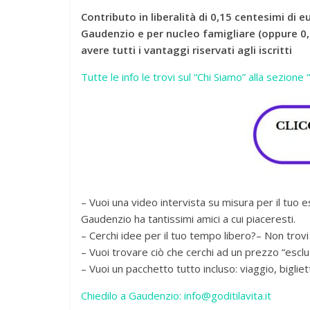
Contributo in liberalità di 0,15 centesimi di eu
Gaudenzio e per nucleo famigliare (oppure 0,0
avere tutti i vantaggi riservati agli iscritti
Tutte le info le trovi sul “Chi Siamo” alla sezione
– Vuoi una video intervista su misura per il tuo 
Gaudenzio ha tantissimi amici a cui piaceresti.
– Cerchi idee per il tuo tempo libero?– Non trovi
– Vuoi trovare ciò che cerchi ad un prezzo “esclusi
– Vuoi un pacchetto tutto incluso: viaggio, bigliet
Chiedilo a Gaudenzio: info@goditilavita.it