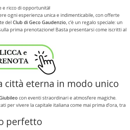
e e ricco di opportunità!
re ogni esperienza unica e indimenticabile, con offerte
rte del
Club di Geco Gaudenzio
, c’è un regalo speciale: un
ulla prima prenotazione! Basta presentarsi come iscritti al
la città eterna in modo unico
Giubileo
con eventi straordinari e atmosfere magiche.
ati per vivere la capitale italiana come mai prima d’ora, tra
lo perfetto