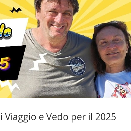
i Viaggio e Vedo per il 2025