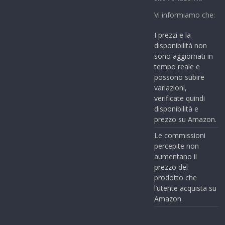
Vi informiamo che:
I prezzi e la
disponibilità non
sono aggiornati in
tempo reale e
possono subire
variazioni,
verificate quindi
disponibilità e
prezzo su Amazon.
Le commissioni
percepite non
aumentano il
prezzo del
prodotto che
l’utente acquista su
Amazon.