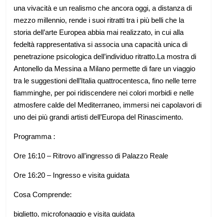
una vivacità e un realismo che ancora oggi, a distanza di
mezzo millennio, rende i suoi ritratti tra i più belli che la
storia dell’arte Europea abbia mai realizzato, in cui alla
fedeltà rappresentativa si associa una capacità unica di
penetrazione psicologica dell’individuo ritratto.La mostra di
Antonello da Messina a Milano permette di fare un viaggio
tra le suggestioni dell’Italia quattrocentesca, fino nelle terre
fiamminghe, per poi ridiscendere nei colori morbidi e nelle
atmosfere calde del Mediterraneo, immersi nei capolavori di
uno dei più grandi artisti dell’Europa del Rinascimento.
Programma :
Ore 16:10 – Ritrovo all’ingresso di Palazzo Reale
Ore 16:20 – Ingresso e visita guidata
Cosa Comprende:
biglietto, microfonaggio e visita guidata