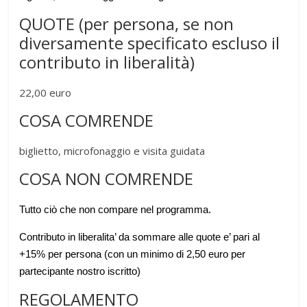
QUOTE (per persona, se non
diversamente specificato escluso il
contributo in liberalità)
22,00 euro
COSA COMRENDE
biglietto, microfonaggio e visita guidata
COSA NON COMRENDE
Tutto ciò che non compare nel programma.
Contributo in liberalita’ da sommare alle quote e’ pari al
+15% per persona (con un minimo di 2,50 euro per
partecipante nostro iscritto)
REGOLAMENTO