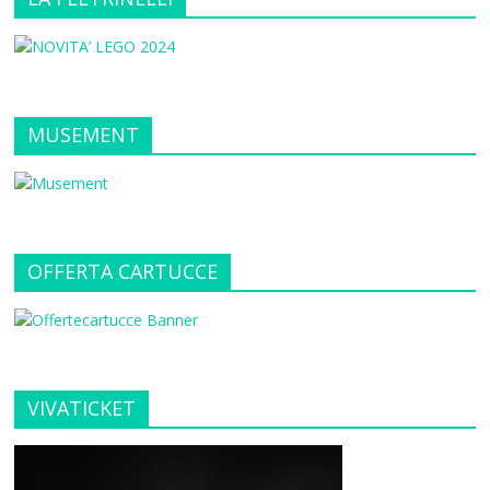
MUSEMENT
OFFERTA CARTUCCE
VIVATICKET