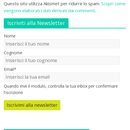
Questo sito utilizza Akismet per ridurre lo spam.
Scopri come
vengono elaborati i dati derivati dai commenti
.
Iscriviti alla Newsletter
Nome
Cognome
Email*
Quando invii il modulo, controlla la tua inbox per confermare
l'iscrizione
Iscrivimi alla newsletter