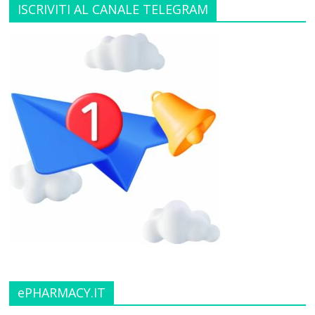
ISCRIVITI AL CANALE TELEGRAM
ePHARMACY.IT