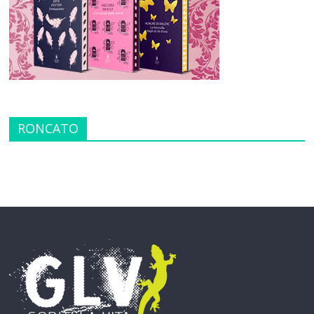
RONCATO