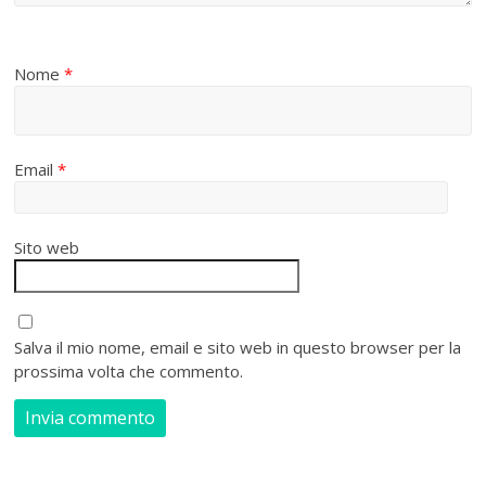
Nome
*
Email
*
Sito web
Salva il mio nome, email e sito web in questo browser per la
prossima volta che commento.