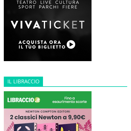
IL LIBRACCIO