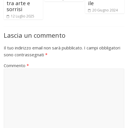
tra arte e
ile
sorrisi
20 Giugno 2024
12 Luglio 2025
Lascia un commento
Il tuo indirizzo email non sarà pubblicato.
I campi obbligatori
sono contrassegnati
*
Commento
*