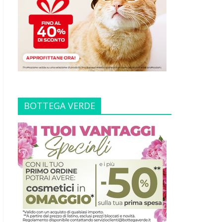
BOTTEGA VERDE