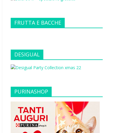
FRUTTA E BACCHE
DESIGUAL
PURINASHOP