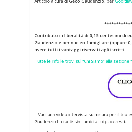
Articolo a cura di
Geco Gaudenzio
, per
Goditilav
***********
Contributo in liberalità di 0,15 centesimi di eu
Gaudenzio e per nucleo famigliare (oppure 0,0
avere tutti i vantaggi riservati agli iscritti
Tutte le info le trovi sul “Chi Siamo” alla sezione
– Vuoi una video intervista su misura per il tuo 
Gaudenzio ha tantissimi amici a cui piaceresti.