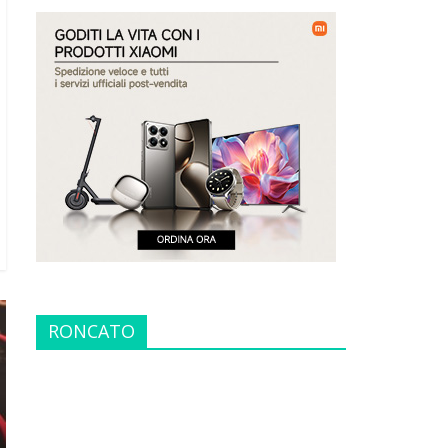
RONCATO