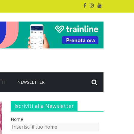
TTI
NEWSLETTER
Iscriviti alla Newsletter
Nome