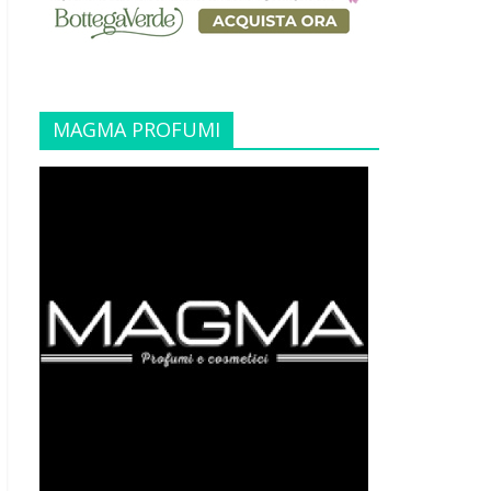
MAGMA PROFUMI