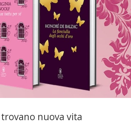
ri trovano nuova vita