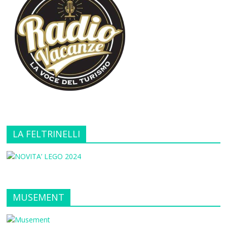
LA FELTRINELLI
MUSEMENT