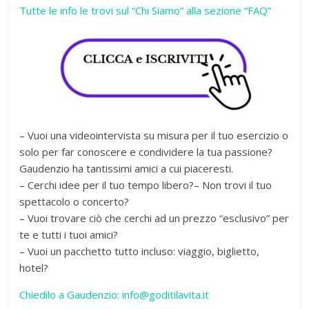
Tutte le info le trovi sul “Chi Siamo” alla sezione “FAQ”
– Vuoi una videointervista su misura per il tuo esercizio o
solo per far conoscere e condividere la tua passione?
Gaudenzio ha tantissimi amici a cui piaceresti.
– Cerchi idee per il tuo tempo libero?– Non trovi il tuo
spettacolo o concerto?
– Vuoi trovare ciò che cerchi ad un prezzo “esclusivo” per
te e tutti i tuoi amici?
– Vuoi un pacchetto tutto incluso: viaggio, biglietto,
hotel?
Chiedilo a Gaudenzio: info@goditilavita.it