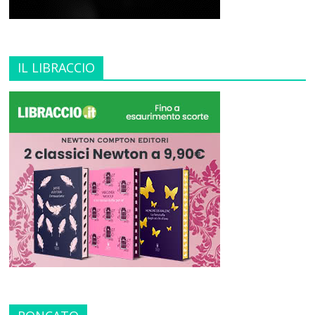
IL LIBRACCIO