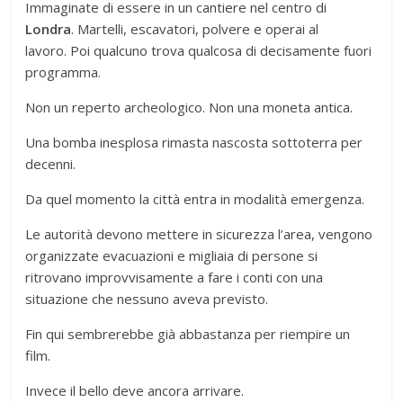
Immaginate di essere in un cantiere nel centro di
Londra
. Martelli, escavatori, polvere e operai al
lavoro. Poi qualcuno trova qualcosa di decisamente fuori
programma.
Non un reperto archeologico. Non una moneta antica.
Una bomba inesplosa rimasta nascosta sottoterra per
decenni.
Da quel momento la città entra in modalità emergenza.
Le autorità devono mettere in sicurezza l’area, vengono
organizzate evacuazioni e migliaia di persone si
ritrovano improvvisamente a fare i conti con una
situazione che nessuno aveva previsto.
Fin qui sembrerebbe già abbastanza per riempire un
film.
Invece il bello deve ancora arrivare.