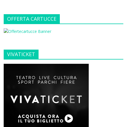
OFFERTA CARTUCCE
VIVATICKET