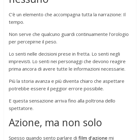
C’è un elemento che accompagna tutta la narrazione: Il
tempo.
Non serve che qualcuno guardi continuamente l’orologio
per percepirne il peso.
Lo senti nelle decisioni prese in fretta. Lo senti negli
imprevisti. Lo senti nei personaggi che devono reagire
prima ancora di avere tutte le informazioni necessarie.
Più la storia avanza e più diventa chiaro che aspettare
potrebbe essere il peggior errore possibile.
E questa sensazione arriva fino alla poltrona dello
spettatore.
Azione, ma non solo
Spesso quando sento parlare di
film d’azione
mi