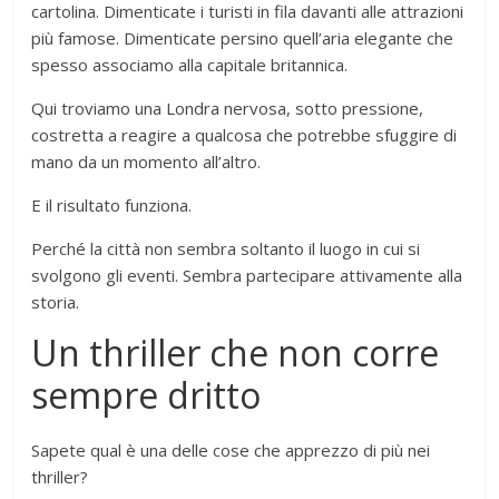
cartolina. Dimenticate i turisti in fila davanti alle attrazioni
più famose. Dimenticate persino quell’aria elegante che
spesso associamo alla capitale britannica.
Qui troviamo una Londra nervosa, sotto pressione,
costretta a reagire a qualcosa che potrebbe sfuggire di
mano da un momento all’altro.
E il risultato funziona.
Perché la città non sembra soltanto il luogo in cui si
svolgono gli eventi. Sembra partecipare attivamente alla
storia.
Un thriller che non corre
sempre dritto
Sapete qual è una delle cose che apprezzo di più nei
thriller?