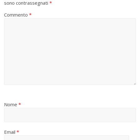
sono contrassegnati
*
Commento
*
Nome
*
Email
*