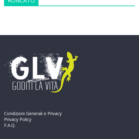
RONCATO
Condizioni Generali e Privacy
Privacy Policy
F.A.Q.