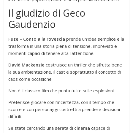
Il giudizio di Geco
Gaudenzio
Fuze – Conto alla rovescia
prende un’idea semplice e la
trasforma in una storia piena di tensione, imprevisti e
momenti capaci di tenere alta l’attenzione.
David Mackenzie
costruisce un thriller che sfrutta bene
la sua ambientazione, il cast e soprattutto il concetto di
caos come occasione.
Non è il classico film che punta tutto sulle esplosioni.
Preferisce giocare con l’incertezza, con il tempo che
scorre e con personaggi costretti a prendere decisioni
difficili.
Se state cercando una serata di
cinema
capace di