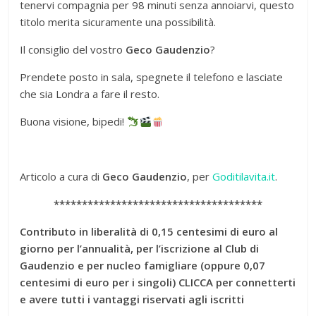
tenervi compagnia per 98 minuti senza annoiarvi, questo
titolo merita sicuramente una possibilità.
Il consiglio del vostro
Geco Gaudenzio
?
Prendete posto in sala, spegnete il telefono e lasciate
che sia Londra a fare il resto.
Buona visione, bipedi!
Articolo a cura di
Geco Gaudenzio
, per
Goditilavita.it
.
*************************************
Contributo in liberalità di 0,15 centesimi di euro al
giorno per l’annualità, per l’iscrizione al Club di
Gaudenzio e per nucleo famigliare (oppure 0,07
centesimi di euro per i singoli) CLICCA per connetterti
e avere tutti i vantaggi riservati agli iscritti