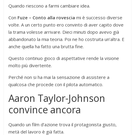
Quando riescono a farmi cambiare idea.
Con
Fuze – Conto alla rovescia
mi è successo diverse
volte. A un certo punto ero convinto di aver capito dove
la trama volesse arrivare. Dieci minuti dopo avevo già
abbandonato la mia teoria. Poi ne ho costruita un’altra. E
anche quella ha fatto una brutta fine.
Questo continuo gioco di aspettative rende la visione
molto più divertente.
Perché non si ha mai la sensazione di assistere a
qualcosa che procede con il pilota automatico.
Aaron Taylor-Johnson
convince ancora
Quando un film d’azione trova il protagonista giusto,
metà del lavoro è già fatta.