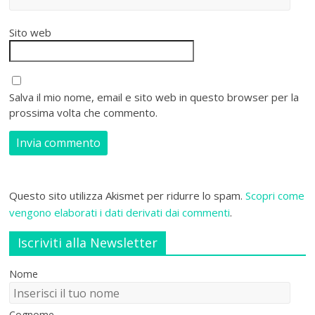
Sito web
Salva il mio nome, email e sito web in questo browser per la
prossima volta che commento.
Questo sito utilizza Akismet per ridurre lo spam.
Scopri come
vengono elaborati i dati derivati dai commenti
.
Iscriviti alla Newsletter
Nome
Cognome