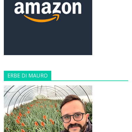
ERBE DI MAURO