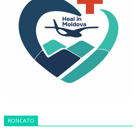
RONCATO