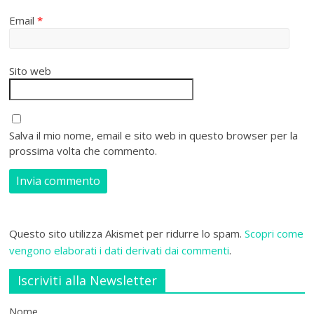
Email
*
Sito web
Salva il mio nome, email e sito web in questo browser per la
prossima volta che commento.
Questo sito utilizza Akismet per ridurre lo spam.
Scopri come
vengono elaborati i dati derivati dai commenti
.
Iscriviti alla Newsletter
Nome