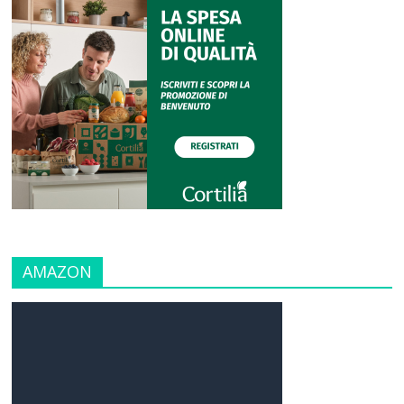
AMAZON