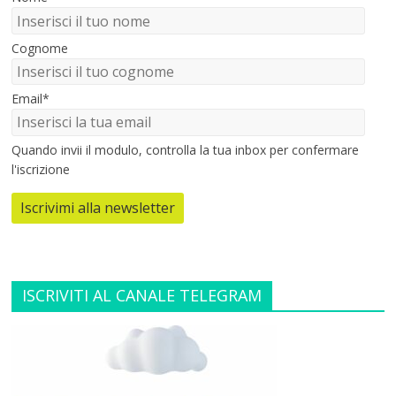
Cognome
Email*
Quando invii il modulo, controlla la tua inbox per confermare
l'iscrizione
Iscrivimi alla newsletter
ISCRIVITI AL CANALE TELEGRAM