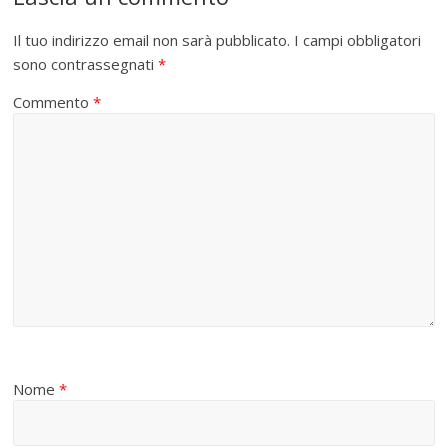
Il tuo indirizzo email non sarà pubblicato.
I campi obbligatori
sono contrassegnati
*
Commento
*
Nome
*