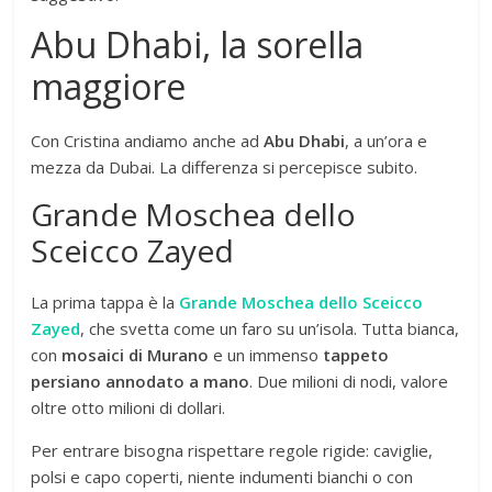
Abu Dhabi, la sorella
maggiore
Con Cristina andiamo anche ad
Abu Dhabi
, a un’ora e
mezza da Dubai. La differenza si percepisce subito.
Grande Moschea dello
Sceicco Zayed
La prima tappa è la
Grande Moschea dello Sceicco
Zayed
, che svetta come un faro su un’isola. Tutta bianca,
con
mosaici di Murano
e un immenso
tappeto
persiano annodato a mano
. Due milioni di nodi, valore
oltre otto milioni di dollari.
Per entrare bisogna rispettare regole rigide: caviglie,
polsi e capo coperti, niente indumenti bianchi o con