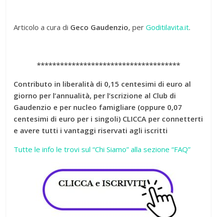
Articolo a cura di
Geco Gaudenzio
, per
Goditilavita.it
.
*************************************
Contributo in liberalità di 0,15 centesimi di euro al
giorno per l’annualità, per l’scrizio
ne al Club di
Gaudenzio e per nucleo famigliare (oppure 0,07
centesimi di euro per i singoli) CLICCA per connetterti
e avere tutti i vantaggi riservati agli iscritti
Tutte le info le trovi sul “Chi Siamo” alla sezione “FAQ”