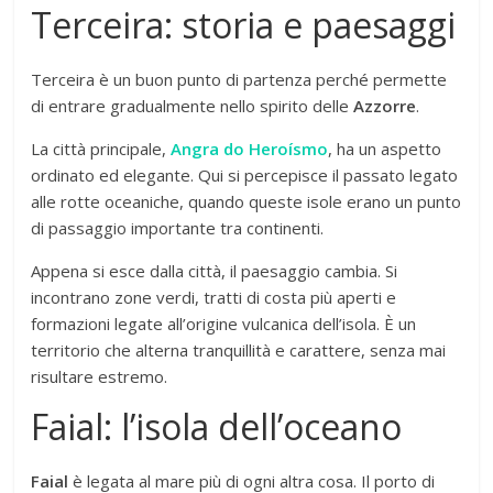
Terceira: storia e paesaggi
Terceira è un buon punto di partenza perché permette
di entrare gradualmente nello spirito delle
Azzorre
.
La città principale,
Angra do Heroísmo
, ha un aspetto
ordinato ed elegante. Qui si percepisce il passato legato
alle rotte oceaniche, quando queste isole erano un punto
di passaggio importante tra continenti.
Appena si esce dalla città, il paesaggio cambia. Si
incontrano zone verdi, tratti di costa più aperti e
formazioni legate all’origine vulcanica dell’isola. È un
territorio che alterna tranquillità e carattere, senza mai
risultare estremo.
Faial: l’isola dell’oceano
Faial
è legata al mare più di ogni altra cosa. Il porto di