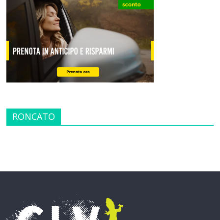
RONCATO