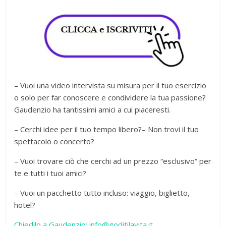
– Vuoi una video intervista su misura per il tuo esercizio
o solo per far conoscere e condividere la tua passione?
Gaudenzio ha tantissimi amici a cui piaceresti.
– Cerchi idee per il tuo tempo libero?– Non trovi il tuo
spettacolo o concerto?
– Vuoi trovare ciò che cerchi ad un prezzo “esclusivo” per
te e tutti i tuoi amici?
– Vuoi un pacchetto tutto incluso: viaggio, biglietto,
hotel?
Chiedilo a Gaudenzio: info@goditilavita.it