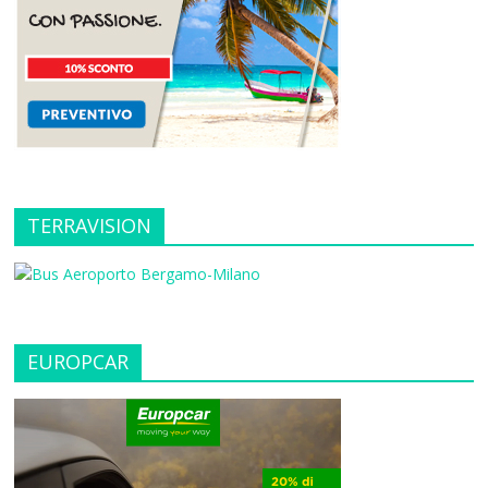
TERRAVISION
EUROPCAR