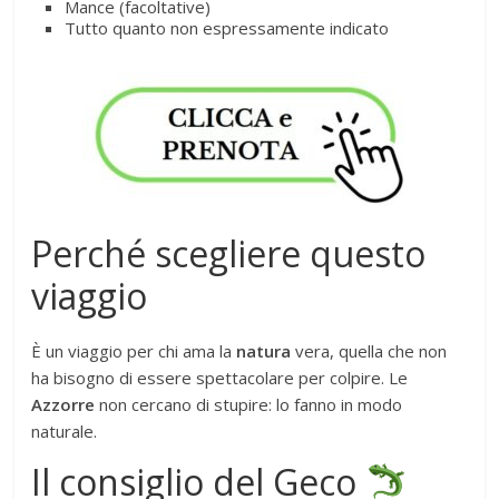
Mance (facoltative)
Tutto quanto non espressamente indicato
Perché scegliere questo
viaggio
È un viaggio per chi ama la
natura
vera, quella che non
ha bisogno di essere spettacolare per colpire. Le
Azzorre
non cercano di stupire: lo fanno in modo
naturale.
Il consiglio del Geco