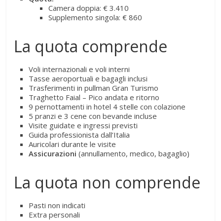
Camera doppia: € 3.410
Supplemento singola: € 860
La quota comprende
Voli internazionali e voli interni
Tasse aeroportuali e bagagli inclusi
Trasferimenti in pullman Gran Turismo
Traghetto Faial – Pico andata e ritorno
9 pernottamenti in hotel 4 stelle con colazione
5 pranzi e 3 cene con bevande incluse
Visite guidate e ingressi previsti
Guida professionista dall’Italia
Auricolari durante le visite
Assicurazioni
(annullamento, medico, bagaglio)
La quota non comprende
Pasti non indicati
Extra personali