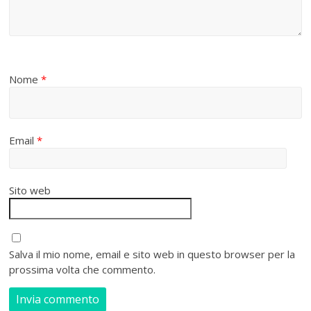
Nome
*
Email
*
Sito web
Salva il mio nome, email e sito web in questo browser per la
prossima volta che commento.