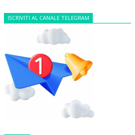
ISCRIVITI AL CANALE TELEGRAM