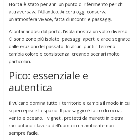
Horta
è stato per anni un punto di riferimento per chi
attraversava l’Atlantico. Ancora oggi conserva
un’atmosfera vivace, fatta di incontri e passaggi.
Allontanandosi dal porto, l’isola mostra un volto diverso.
Ci sono zone più isolate, paesaggi aperti e aree segnate
dalle eruzioni del passato. In alcuni punti il terreno
cambia colore e consistenza, creando scenari molto
particolari.
Pico: essenziale e
autentica
Il vulcano domina tutto il territorio e cambia il modo in cui
si percepisce lo spazio. Il paesaggio è fatto di roccia,
vento e oceano. I vigneti, protetti da muretti in pietra,
raccontano il lavoro dell’uomo in un ambiente non
sempre facile.