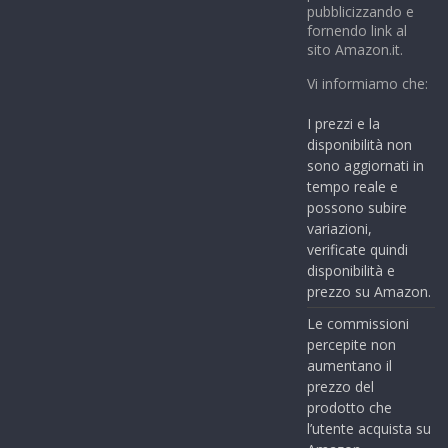
pubblicizzando e
fornendo link al
sito Amazon.it.
Vi informiamo che:
I prezzi e la
disponibilità non
sono aggiornati in
tempo reale e
possono subire
variazioni,
verificate quindi
disponibilità e
prezzo su Amazon.
Le commissioni
percepite non
aumentano il
prezzo del
prodotto che
l’utente acquista su