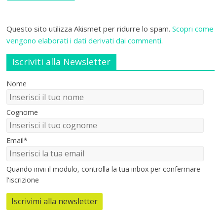
Questo sito utilizza Akismet per ridurre lo spam.
Scopri come
vengono elaborati i dati derivati dai commenti
.
Iscriviti alla Newsletter
Nome
Cognome
Email*
Quando invii il modulo, controlla la tua inbox per confermare
l'iscrizione
Iscrivimi alla newsletter