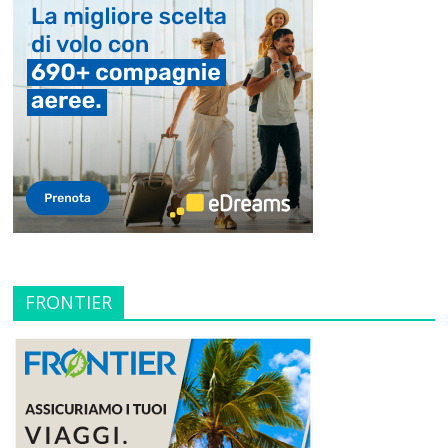
FRONTIER