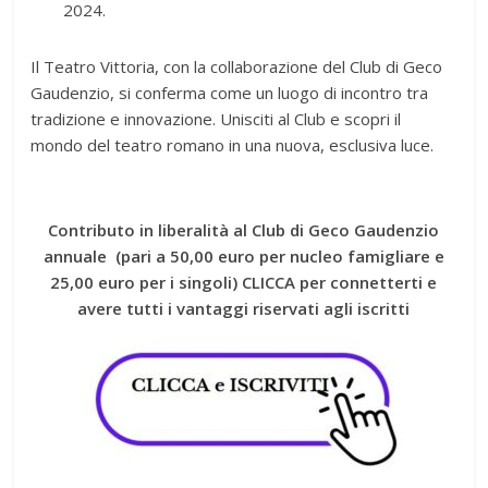
2024.
Il Teatro Vittoria, con la collaborazione del Club di Geco
Gaudenzio, si conferma come un luogo di incontro tra
tradizione e innovazione. Unisciti al Club e scopri il
mondo del teatro romano in una nuova, esclusiva luce.
Contributo in liberalità al Club di Geco Gaudenzio
annuale (pari a 50,00 euro per nucleo famigliare e
25,00 euro per i singoli) CLICCA per connett
erti e
avere tutti i vantaggi riservati agli iscritti