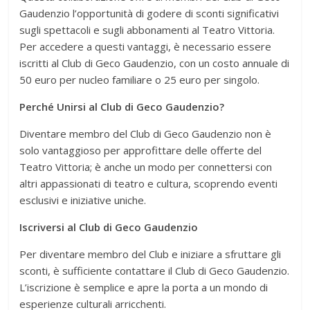
Gaudenzio l’opportunità di godere di sconti significativi
sugli spettacoli e sugli abbonamenti al Teatro Vittoria.
Per accedere a questi vantaggi, è necessario essere
iscritti al Club di Geco Gaudenzio, con un costo annuale di
50 euro per nucleo familiare o 25 euro per singolo.
Perché Unirsi al Club di Geco Gaudenzio?
Diventare membro del Club di Geco Gaudenzio non è
solo vantaggioso per approfittare delle offerte del
Teatro Vittoria; è anche un modo per connettersi con
altri appassionati di teatro e cultura, scoprendo eventi
esclusivi e iniziative uniche.
Iscriversi al Club di Geco Gaudenzio
Per diventare membro del Club e iniziare a sfruttare gli
sconti, è sufficiente contattare il Club di Geco Gaudenzio.
L’iscrizione è semplice e apre la porta a un mondo di
esperienze culturali arricchenti.