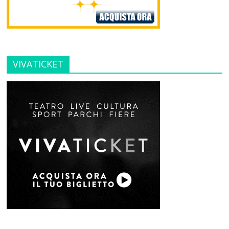
VIVATICKET