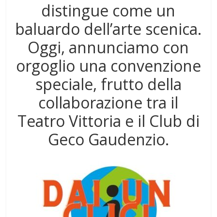
distingue come un
baluardo dell’arte scenica.
Oggi, annunciamo con
orgoglio una convenzione
speciale, frutto della
collaborazione tra il
Teatro Vittoria e il Club di
Geco Gaudenzio.