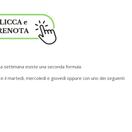
 la settimana esiste una seconda formula.
e il martedì, mercoledì e giovedì oppure con uno dei seguenti