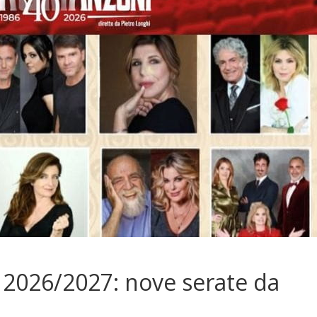
2026/2027: nove serate da