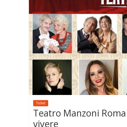
Ticket
Teatro Manzoni Roma 
vivere