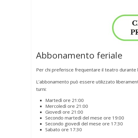
Abbonamento feriale
Per chi preferisce frequentare il teatro durante
L’abbonamento può essere utilizzato liberament
turni:
Martedì ore 21:00
Mercoledì ore 21:00
Giovedì ore 21:00
Secondo martedì del mese ore 19:00
Secondo giovedì del mese ore 17:30
Sabato ore 17:30