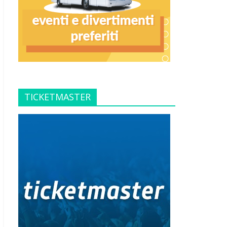
TICKETMASTER