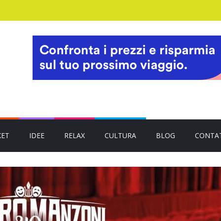
KET
IDEE
RELAX
CULTURA
BLOG
CONTA