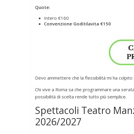
Quote:
Intero €160
Convenzione Goditilavita €150
Devo ammettere che la flessibilità mi ha colpito 
Chi vive a Roma sa che programmare una serata 
possibilità di scelta rende tutto più semplice.
Spettacoli Teatro Ma
2026/2027