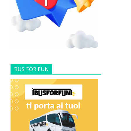
BUS FOR FUN