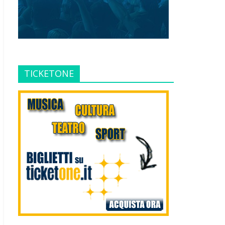
TICKETONE