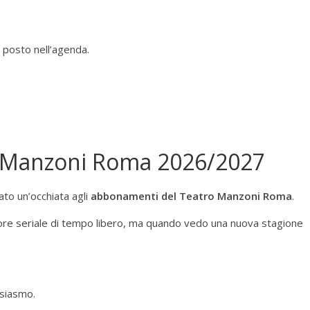
 posto nell’agenda.
Manzoni Roma 2026/2027
ato un’occhiata agli
abbonamenti del Teatro Manzoni Roma
.
re seriale di tempo libero, ma quando vedo una nuova stagione
usiasmo.