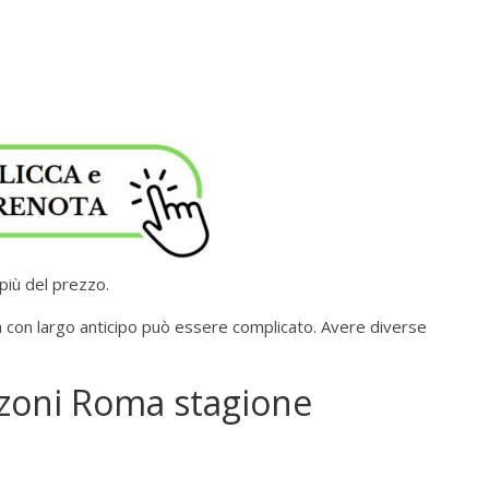
più del prezzo.
con largo anticipo può essere complicato. Avere diverse
nzoni Roma stagione