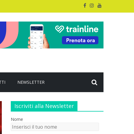
TTI
NEWSLETTER
Iscriviti alla Newsletter
Nome