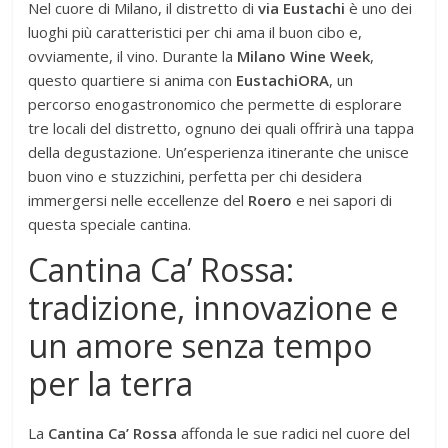
Nel cuore di Milano, il distretto di
via Eustachi
è uno dei
luoghi più caratteristici per chi ama il buon cibo e,
ovviamente, il vino. Durante la
Milano Wine Week
,
questo quartiere si anima con
EustachiORA
, un
percorso enogastronomico che permette di esplorare
tre locali del distretto, ognuno dei quali offrirà una tappa
della degustazione. Un’esperienza itinerante che unisce
buon vino e stuzzichini, perfetta per chi desidera
immergersi nelle eccellenze del
Roero
e nei sapori di
questa speciale cantina.
Cantina Ca’ Rossa:
tradizione, innovazione e
un amore senza tempo
per la terra
La
Cantina Ca’ Rossa
affonda le sue radici nel cuore del