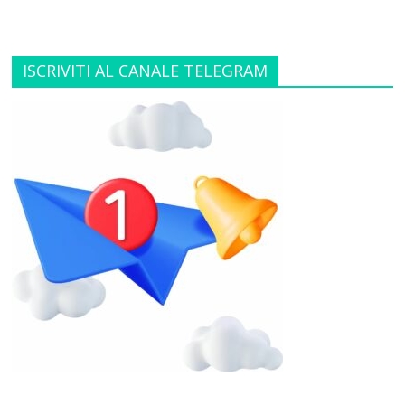
ISCRIVITI AL CANALE TELEGRAM