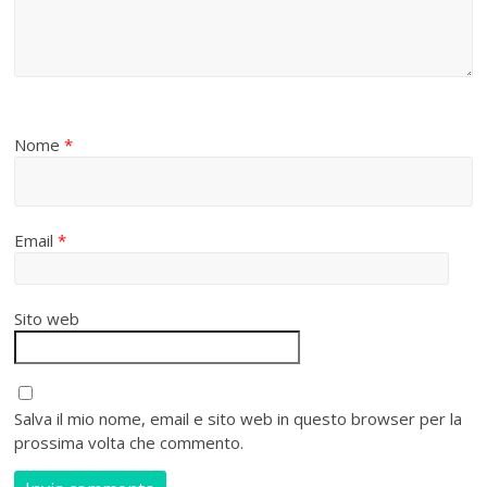
Nome
*
Email
*
Sito web
Salva il mio nome, email e sito web in questo browser per la
prossima volta che commento.