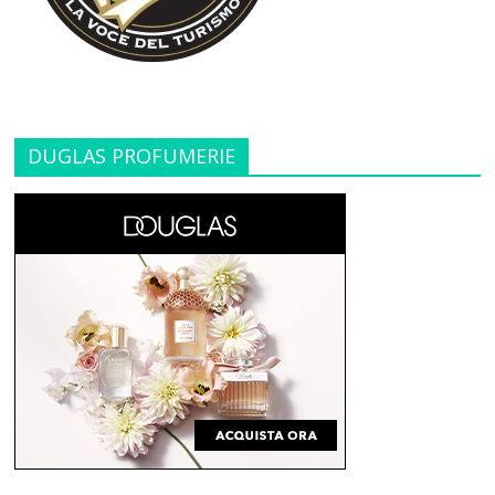
DUGLAS PROFUMERIE