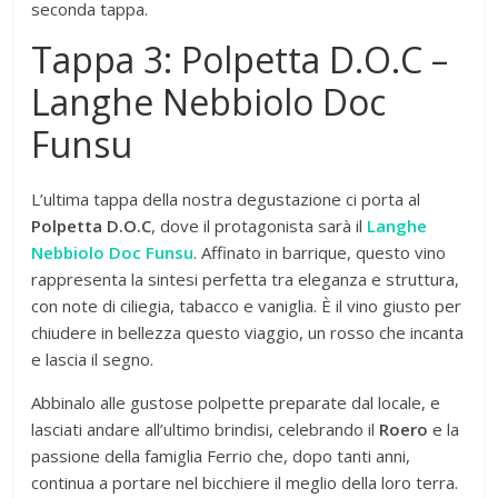
seconda tappa.
Tappa 3: Polpetta D.O.C –
Langhe Nebbiolo Doc
Funsu
L’ultima tappa della nostra degustazione ci porta al
Polpetta D.O.C
, dove il protagonista sarà il
Langhe
Nebbiolo Doc Funsu
. Affinato in barrique, questo vino
rappresenta la sintesi perfetta tra eleganza e struttura,
con note di ciliegia, tabacco e vaniglia. È il vino giusto per
chiudere in bellezza questo viaggio, un rosso che incanta
e lascia il segno.
Abbinalo alle gustose polpette preparate dal locale, e
lasciati andare all’ultimo brindisi, celebrando il
Roero
e la
passione della famiglia Ferrio che, dopo tanti anni,
continua a portare nel bicchiere il meglio della loro terra.