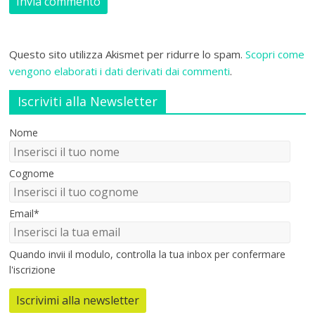
Questo sito utilizza Akismet per ridurre lo spam.
Scopri come
vengono elaborati i dati derivati dai commenti
.
Iscriviti alla Newsletter
Nome
Cognome
Email*
Quando invii il modulo, controlla la tua inbox per confermare
l'iscrizione
Iscrivimi alla newsletter