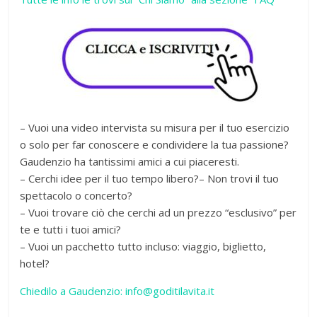
– Vuoi una video intervista su misura per il tuo esercizio
o solo per far conoscere e condividere la tua passione?
Gaudenzio ha tantissimi amici a cui piaceresti.
– Cerchi idee per il tuo tempo libero?– Non trovi il tuo
spettacolo o concerto?
– Vuoi trovare ciò che cerchi ad un prezzo “esclusivo” per
te e tutti i tuoi amici?
– Vuoi un pacchetto tutto incluso: viaggio, biglietto,
hotel?
Chiedilo a Gaudenzio: info@goditilavita.it