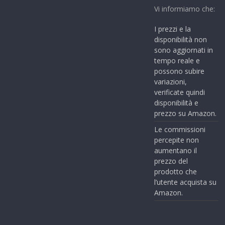
Vi informiamo che:
I prezzi e la
disponibilità non
sono aggiornati in
tempo reale e
possono subire
variazioni,
verificate quindi
disponibilità e
prezzo su Amazon.
Le commissioni
percepite non
aumentano il
prezzo del
prodotto che
l’utente acquista su
Amazon.