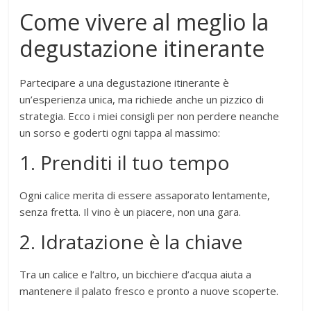
Come vivere al meglio la
degustazione itinerante
Partecipare a una degustazione itinerante è
un’esperienza unica, ma richiede anche un pizzico di
strategia. Ecco i miei consigli per non perdere neanche
un sorso e goderti ogni tappa al massimo:
1. Prenditi il tuo tempo
Ogni calice merita di essere assaporato lentamente,
senza fretta. Il vino è un piacere, non una gara.
2. Idratazione è la chiave
Tra un calice e l’altro, un bicchiere d’acqua aiuta a
mantenere il palato fresco e pronto a nuove scoperte.