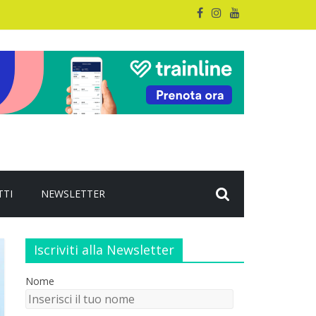
TTI
NEWSLETTER
Iscriviti alla Newsletter
Nome