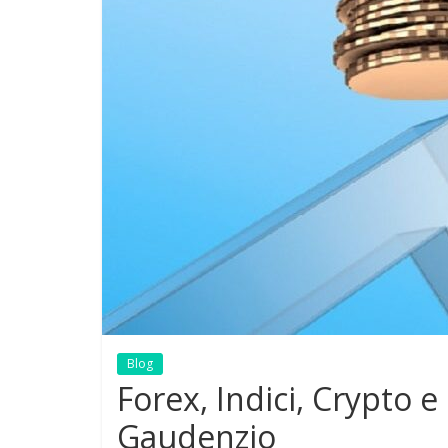
Blog
Forex, Indici, Crypto e
Gaudenzio