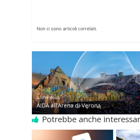
Non ci sono articoli correlati.
← Previous
AIDA all’Arena di Verona
Potrebbe anche interessar