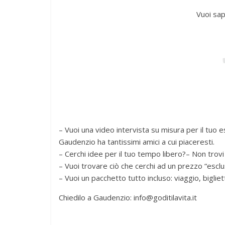
Vuoi sap
– Vuoi una video intervista su misura per il tuo 
Gaudenzio ha tantissimi amici a cui piaceresti.
– Cerchi idee per il tuo tempo libero?– Non trovi
– Vuoi trovare ciò che cerchi ad un prezzo “esclusi
– Vuoi un pacchetto tutto incluso: viaggio, bigliet
Chiedilo a Gaudenzio: info@goditilavita.it