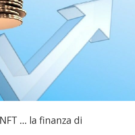
 NFT … la finanza di