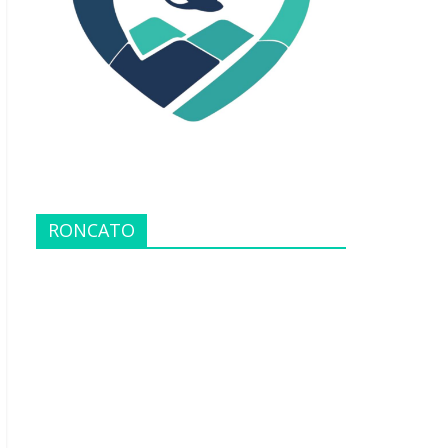
RONCATO