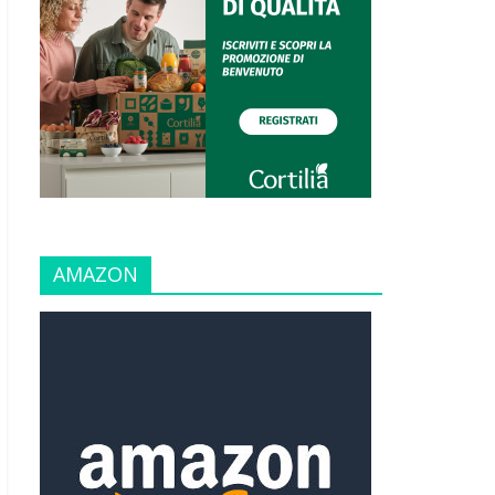
AMAZON