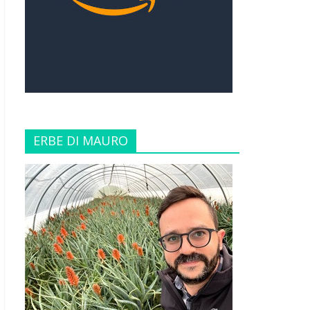
ERBE DI MAURO