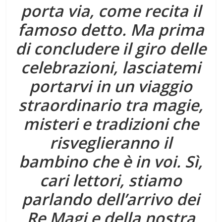
porta via, come recita il
famoso detto. Ma prima
di concludere il giro delle
celebrazioni, lasciatemi
portarvi in un viaggio
straordinario tra magie,
misteri e tradizioni che
risveglieranno il
bambino che è in voi. Sì,
cari lettori, stiamo
parlando dell’arrivo dei
Re Magi e della nostra