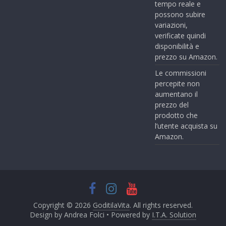
tempo reale e
possono subire
variazioni,
verificate quindi
disponibilità e
prezzo su Amazon.
Le commissioni
percepite non
aumentano il
prezzo del
prodotto che
l’utente acquista su
Amazon.
Copyright © 2026
GoditilaVita
. All rights reserved.
Design by Andrea Folci • Powered by
I.T.A. Solution