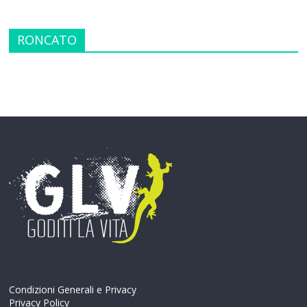
RONCATO
Condizioni Generali e Privacy
Privacy Policy