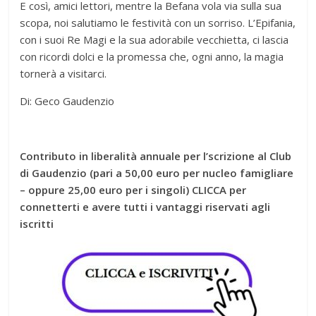
E così, amici lettori, mentre la Befana vola via sulla sua
scopa, noi salutiamo le festività con un sorriso. L’Epifania,
con i suoi Re Magi e la sua adorabile vecchietta, ci lascia
con ricordi dolci e la promessa che, ogni anno, la magia
tornerà a visitarci.
Di: Geco Gaudenzio
Contributo in liberalità annuale per l’scrizione al Club
di Gaudenzio (pari a 50,00 euro per nucleo famigliare
– oppure 25,00 euro per i singoli) CLICCA per
connetterti e avere tutti i vantaggi riservati agli
iscritti