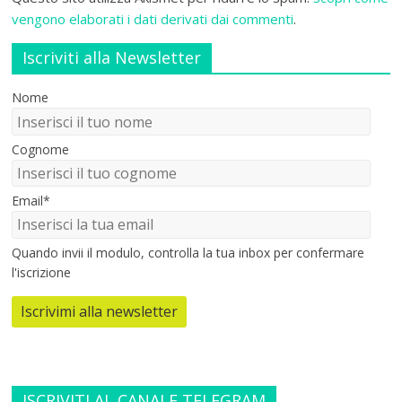
vengono elaborati i dati derivati dai commenti
.
Iscriviti alla Newsletter
Nome
Cognome
Email*
Quando invii il modulo, controlla la tua inbox per confermare
l'iscrizione
Iscrivimi alla newsletter
ISCRIVITI AL CANALE TELEGRAM