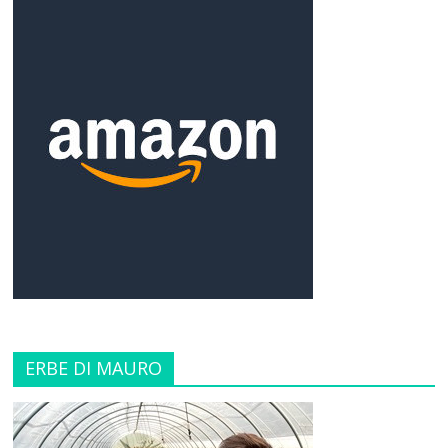
ERBE DI MAURO