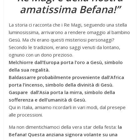
amatissima Befana!”
La storia ci racconta che i Re Magi, seguendo una stella
luminosissima, arrivarono a rendere omaggio al bambino
Gesù. Ma chi erano questi misteriosi personaggi?
Secondo le tradizioni, erano saggi venuti da lontano,
ognuno con un dono prezioso.
Melchiorre dall’Europa porta l’oro a Gesù, simbolo
della sua regalità.
Baldassarre probabilmente proveniente dall’Africa
porta l’incenso, simbolo della divinità di Gesù.
Gaspare dall’Asia porta la mirra, simbolo della
sofferenza e dell’umanità di Gesù.
Qui in Italia, amiamo ricordarli in vari modi, dal presepe
alle processioni.
Ma non dimentichiamoci della vera star della festa:
la
Befana! Questa anziana signora volante su una