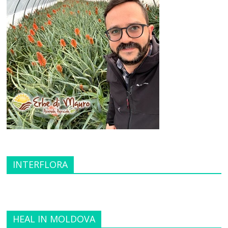
INTERFLORA
HEAL IN MOLDOVA