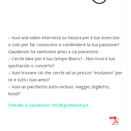
– Vuoi una video intervista su misura per il tuo esercizio
o solo per far conoscere e condividere la tua passione?
Gaudenzio ha tantissimi amici a cui piaceresti.
– Cerchi idee per il tuo tempo libero?– Non trovi il tuo
spettacolo o concerto?
– Vuoi trovare ciò che cerchi ad un prezzo “esclusivo” per
te e tutti i tuoi amici?
– Vuoi un pacchetto tutto incluso: viaggio, biglietto,
hotel?
Chiedilo a Gaudenzio: info@goditilavita.it