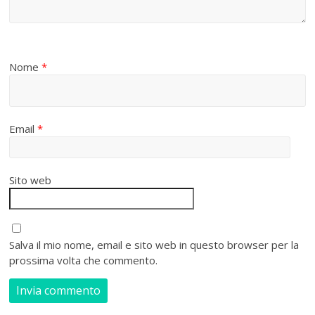
Nome
*
Email
*
Sito web
Salva il mio nome, email e sito web in questo browser per la
prossima volta che commento.