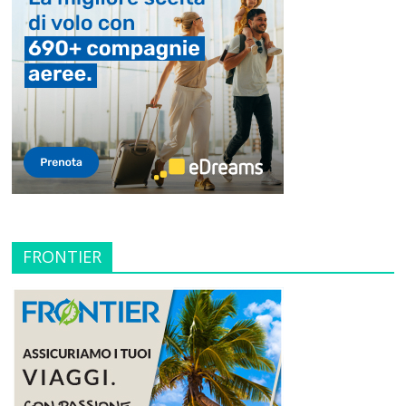
FRONTIER