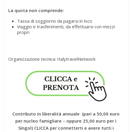
La quota non comprende:
Tassa di soggiorno da pagarsi in loco
Viaggio e trasferimenti, da effettuarsi con mezzi
propri
Organizzazione tecnica: ItalytravelNetwork
Contributo in liberalità annuale (pari a 50,00 euro
per nucleo famigliare – oppure 25,00 euro per i
Singol) CLICCA per connetterti e avere tutti i