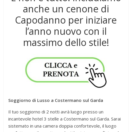
anche un cenone di
Capodanno per iniziare
l’anno nuovo con il
massimo dello stile!
Soggiorno di Lusso a Costermano sul Garda
Il tuo soggiorno di 2 notti avrà luogo presso un
incantevole hotel 3 stelle a Costermano sul Garda. Sarai
sistemato in una camera doppia confortevole, il luogo