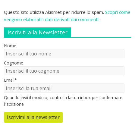
Questo sito utilizza Akismet per ridurre lo spam.
Scopri come
vengono elaborati i dati derivati dai commenti
.
Iscriviti alla Newsletter
Nome
Cognome
Email*
Quando invii il modulo, controlla la tua inbox per confermare
l'iscrizione
Iscrivimi alla newsletter