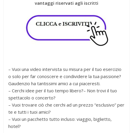
vantaggi riservati agli iscritti
– Vuoi una video intervista su misura per il tuo esercizio
o solo per far conoscere e condividere la tua passione?
Gaudenzio ha tantissimi amici a cui piaceresti.
– Cerchi idee per il tuo tempo libero?– Non trovi il tuo
spettacolo o concerto?
– Vuoi trovare ciò che cerchi ad un prezzo “esclusivo” per
te e tutti i tuoi amici?
– Vuoi un pacchetto tutto incluso: viaggio, biglietto,
hotel?