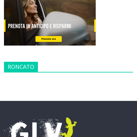
RONCATO