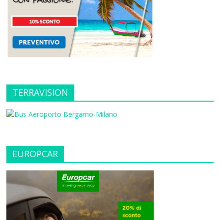
TERRAVISION
EUROPCAR