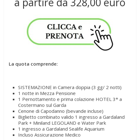
a partire da 328,00 euro
La quota comprende:
SISTEMAZIONE in Camera doppia (3 gg/ 2 notti)
1 notte in Mezza Pensione
1 Pernottamento e prima colazione HOTEL 3* a
Costermano sul Garda
Cenone di Capodanno (bevande incluse)
Biglietto combinato valido 1 ingresso a Gardaland
Park + Miniland LEGOLAND e Water Park
1 ingresso a Gardaland Sealife Aquarium
Incluso Assicurazione Medico