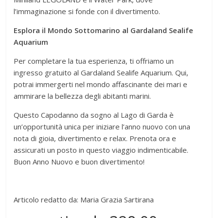
l’immaginazione si fonde con il divertimento.
Esplora il Mondo Sottomarino al Gardaland Sealife
Aquarium
Per completare la tua esperienza, ti offriamo un
ingresso gratuito al Gardaland Sealife Aquarium. Qui,
potrai immergerti nel mondo affascinante dei mari e
ammirare la bellezza degli abitanti marini.
Questo Capodanno da sogno al Lago di Garda è
un’opportunità unica per iniziare l’anno nuovo con una
nota di gioia, divertimento e relax. Prenota ora e
assicurati un posto in questo viaggio indimenticabile.
Buon Anno Nuovo e buon divertimento!
Articolo redatto da: Maria Grazia Sartirana