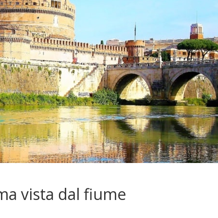
ma vista dal fiume