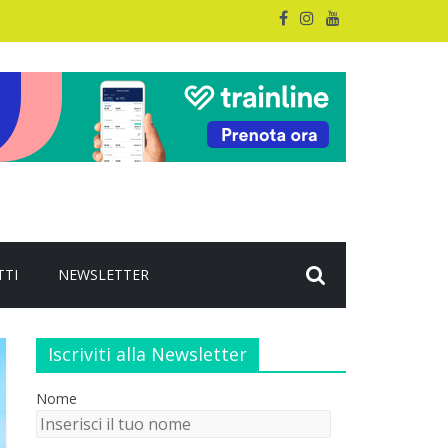
TTI
NEWSLETTER
Iscriviti alla Newsletter
Nome