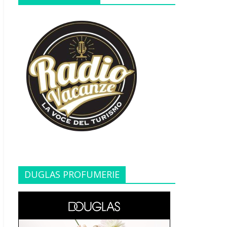
DUGLAS PROFUMERIE