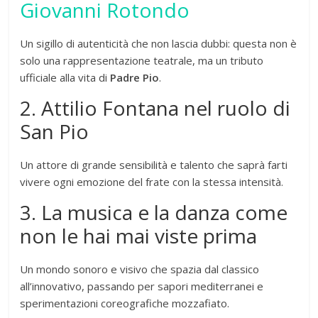
Giovanni Rotondo
Un sigillo di autenticità che non lascia dubbi: questa non è
solo una rappresentazione teatrale, ma un tributo
ufficiale alla vita di
Padre Pio
.
2. Attilio Fontana nel ruolo di
San Pio
Un attore di grande sensibilità e talento che saprà farti
vivere ogni emozione del frate con la stessa intensità.
3. La musica e la danza come
non le hai mai viste prima
Un mondo sonoro e visivo che spazia dal classico
all’innovativo, passando per sapori mediterranei e
sperimentazioni coreografiche mozzafiato.