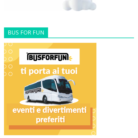
BUS FOR FUN