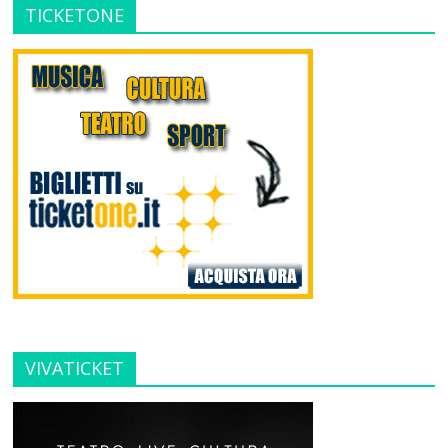
TICKETONE
VIVATICKET