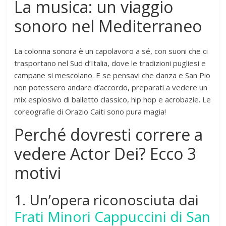
La musica: un viaggio
sonoro nel Mediterraneo
La colonna sonora è un capolavoro a sé, con suoni che ci
trasportano nel Sud d’Italia, dove le tradizioni pugliesi e
campane si mescolano. E se pensavi che danza e San Pio
non potessero andare d’accordo, preparati a vedere un
mix esplosivo di balletto classico, hip hop e acrobazie. Le
coreografie di Orazio Caiti sono pura magia!
Perché dovresti correre a
vedere Actor Dei? Ecco 3
motivi
1. Un’opera riconosciuta dai
Frati Minori Cappuccini di San