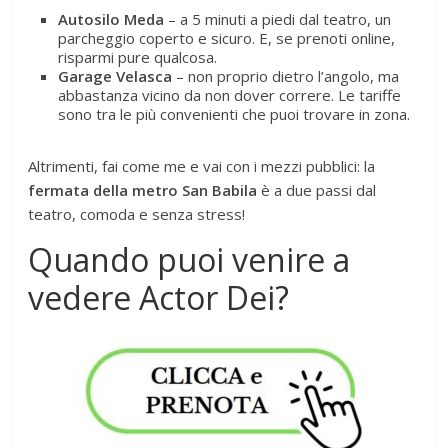
Autosilo Meda
– a 5 minuti a piedi dal teatro, un
parcheggio coperto e sicuro. E, se prenoti online,
risparmi pure qualcosa.
Garage Velasca
– non proprio dietro l’angolo, ma
abbastanza vicino da non dover correre. Le tariffe
sono tra le più convenienti che puoi trovare in zona.
Altrimenti, fai come me e vai con i mezzi pubblici: la
fermata della metro San Babila
è a due passi dal
teatro, comoda e senza stress!
Quando puoi venire a
vedere Actor Dei?