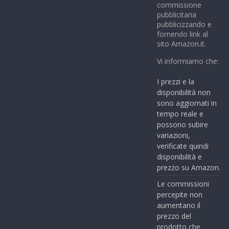
commissione
pubblicitaria
pubblicizzando e
fornendo link al
sito Amazon.it.
Vi informiamo che:
I prezzi e la
disponibilità non
sono aggiornati in
tempo reale e
possono subire
variazioni,
verificate quindi
disponibilità e
prezzo su Amazon.
Le commissioni
percepite non
aumentano il
prezzo del
prodotto che