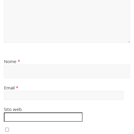
Nome
*
Email
*
Sito web