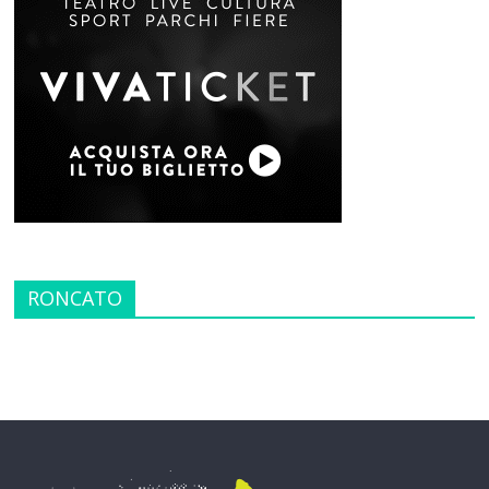
RONCATO