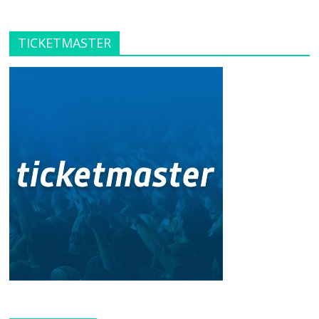
TICKETMASTER