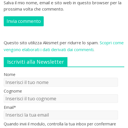
Salva il mio nome, email e sito web in questo browser per la
prossima volta che commento.
Questo sito utilizza Akismet per ridurre lo spam.
Scopri come
vengono elaborati i dati derivati dai commenti
.
Iscriviti alla Newsletter
Nome
Cognome
Email*
Quando invii il modulo, controlla la tua inbox per confermare