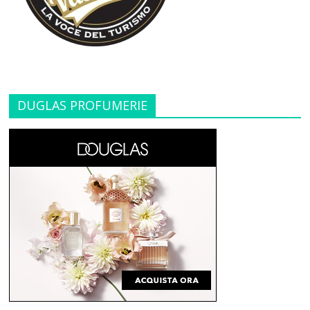
DUGLAS PROFUMERIE