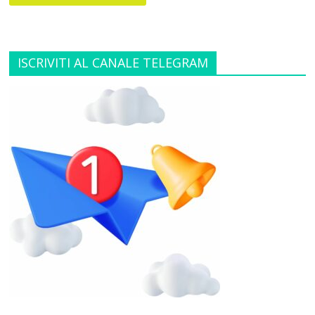
ISCRIVITI AL CANALE TELEGRAM