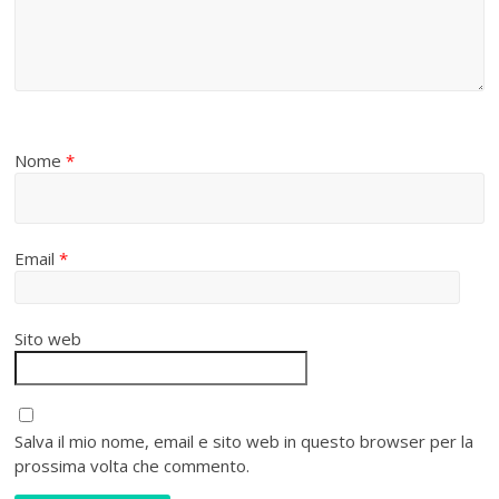
Nome
*
Email
*
Sito web
Salva il mio nome, email e sito web in questo browser per la
prossima volta che commento.