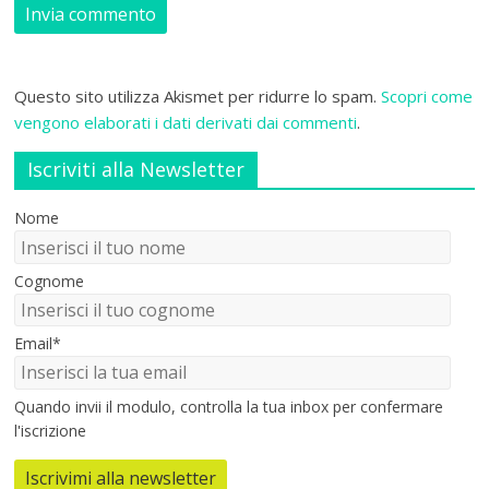
Questo sito utilizza Akismet per ridurre lo spam.
Scopri come
vengono elaborati i dati derivati dai commenti
.
Iscriviti alla Newsletter
Nome
Cognome
Email*
Quando invii il modulo, controlla la tua inbox per confermare
l'iscrizione
Iscrivimi alla newsletter