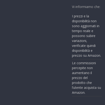
Vi informiamo che:
I prezzi e la
disponibilità non
sono aggiornati in
tempo reale e
possono subire
variazioni,
verificate quindi
disponibilità e
prezzo su Amazon.
Le commissioni
percepite non
aumentano il
prezzo del
prodotto che
l’utente acquista su
Amazon.