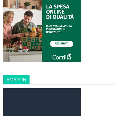
AMAZON