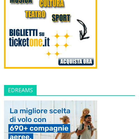
EDREAMS