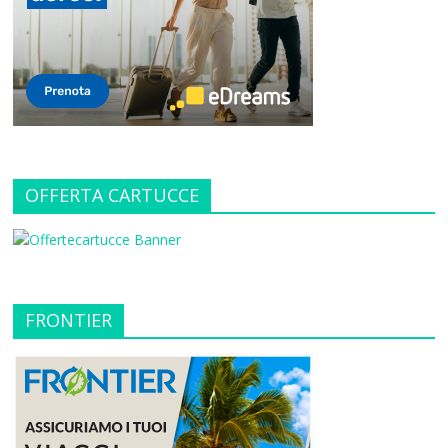
OFFERTA CARTUCCE
FRONTIER