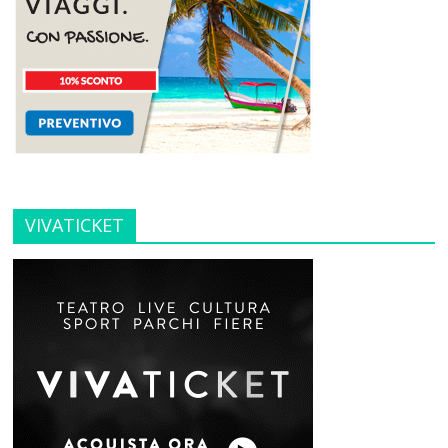
VIVATICKET