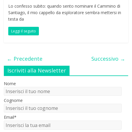
Lo confesso subito: quando sento nominare il Cammino di
Santiago, il mio cappello da esploratore sembra mettersi in
testa da
Leggi il seguito
← Precedente
Successivo →
Iscriviti alla Newsletter
Nome
Cognome
Email*