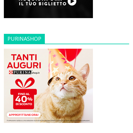
PURINASHOP