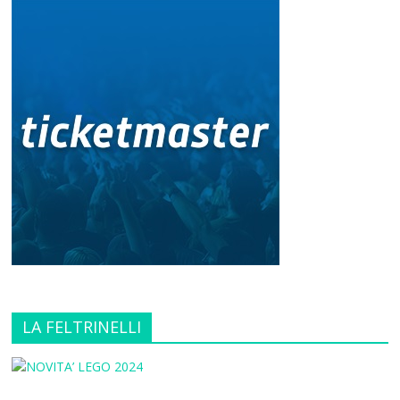
LA FELTRINELLI