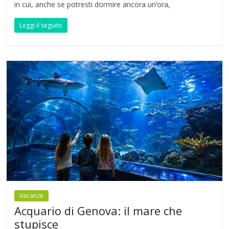
in cui, anche se potresti dormire ancora un’ora,
Leggi il seguito
Vacanze
Acquario di Genova: il mare che
stupisce