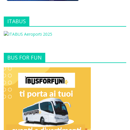
ITABUS
BUS FOR FUN