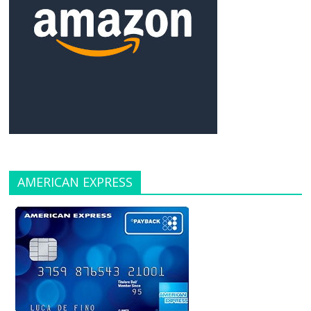
AMERICAN EXPRESS