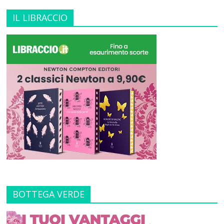
IL LIBRACCIO
BOTTEGA VERDE