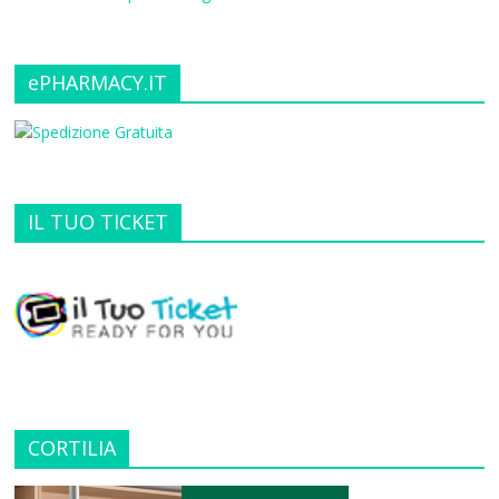
ePHARMACY.IT
IL TUO TICKET
CORTILIA