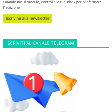
Quando invii il modulo, controlla la tua inbox per confermare
l'iscrizione
Iscrivimi alla newsletter
ISCRIVITI AL CANALE TELEGRAM