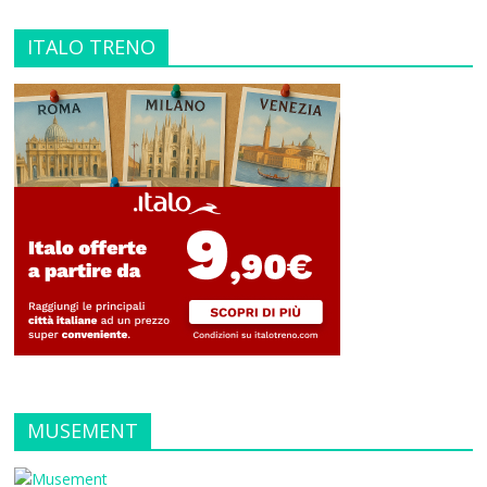
ITALO TRENO
MUSEMENT